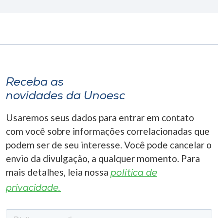
Receba as
novidades da Unoesc
Usaremos seus dados para entrar em contato
com você sobre informações correlacionadas que
podem ser de seu interesse. Você pode cancelar o
envio da divulgação, a qualquer momento. Para
mais detalhes, leia nossa
política de
privacidade.