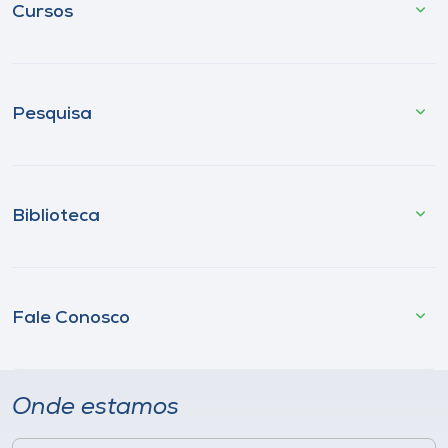
Cursos
Pesquisa
Biblioteca
Fale Conosco
Onde estamos