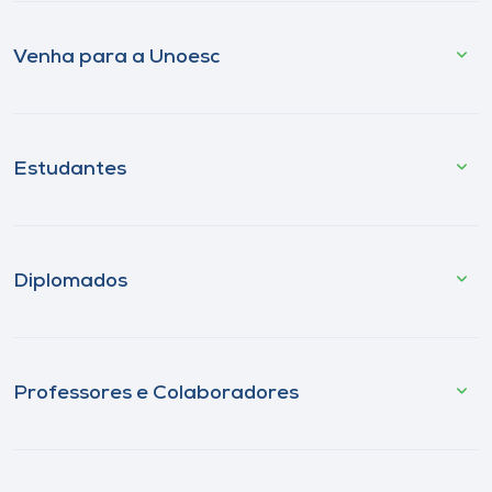
Venha para a Unoesc
Estudantes
Diplomados
Professores e Colaboradores