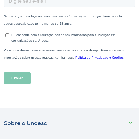
Sobre a Unoesc