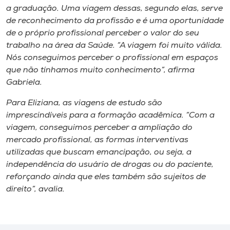
a graduação. Uma viagem dessas, segundo elas, serve
de reconhecimento da profissão e é uma oportunidade
de o próprio profissional perceber o valor do seu
trabalho na área da Saúde. “A viagem foi muito válida.
Nós conseguimos perceber o profissional em espaços
que não tínhamos muito conhecimento”, afirma
Gabriela.
Para Eliziana, as viagens de estudo são
imprescindíveis para a formação acadêmica. “Com a
viagem, conseguimos perceber a ampliação do
mercado profissional, as formas interventivas
utilizadas que buscam emancipação, ou seja, a
independência do usuário de drogas ou do paciente,
reforçando ainda que eles também são sujeitos de
direito”, avalia.