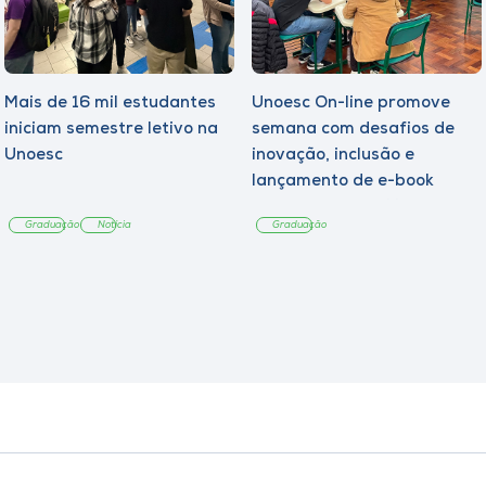
Mais de 16 mil estudantes
Unoesc On-line promove
iniciam semestre letivo na
semana com desafios de
Unoesc
inovação, inclusão e
lançamento de e-book
sobre sustentabilidade
Graduação
Notícia
Graduação