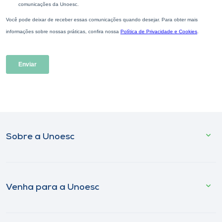
Sobre a Unoesc
Venha para a Unoesc