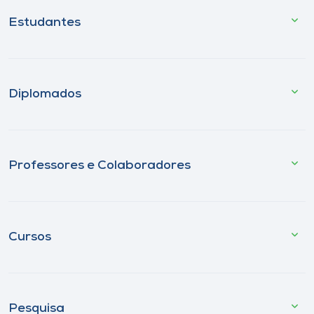
Estudantes
Diplomados
Professores e Colaboradores
Cursos
Pesquisa