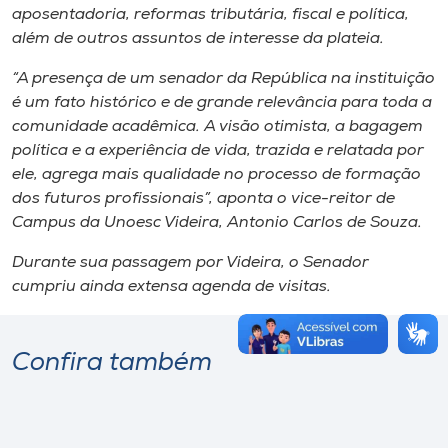
aposentadoria, reformas tributária, fiscal e política,
além de outros assuntos de interesse da plateia.
“A presença de um senador da República na instituição
é um fato histórico e de grande relevância para toda a
comunidade acadêmica. A visão otimista, a bagagem
política e a experiência de vida, trazida e relatada por
ele, agrega mais qualidade no processo de formação
dos futuros profissionais”, aponta o vice-reitor de
Campus da Unoesc Videira, Antonio Carlos de Souza.
Durante sua passagem por Videira, o Senador
cumpriu ainda extensa agenda de visitas.
Confira também