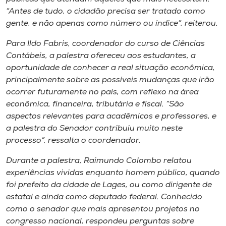
“Antes de tudo, o cidadão precisa ser tratado como
gente, e não apenas como número ou índice”, reiterou.
Para Ildo Fabris, coordenador do curso de Ciências
Contábeis, a palestra ofereceu aos estudantes, a
oportunidade de conhecer a real situação econômica,
principalmente sobre as possíveis mudanças que irão
ocorrer futuramente no país, com reflexo na área
econômica, financeira, tributária e fiscal. “São
aspectos relevantes para acadêmicos e professores, e
a palestra do Senador contribuiu muito neste
processo”, ressalta o coordenador.
Durante a palestra, Raimundo Colombo relatou
experiências vividas enquanto homem público, quando
foi prefeito da cidade de Lages, ou como dirigente de
estatal e ainda como deputado federal. Conhecido
como o senador que mais apresentou projetos no
congresso nacional, respondeu perguntas sobre