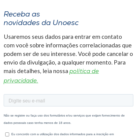
Receba as
novidades da Unoesc
Usaremos seus dados para entrar em contato
com você sobre informações correlacionadas que
podem ser de seu interesse. Você pode cancelar o
envio da divulgação, a qualquer momento. Para
mais detalhes, leia nossa
política de
privacidade.