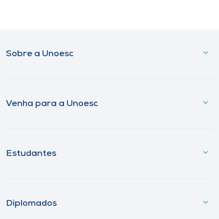
Sobre a Unoesc
Venha para a Unoesc
Estudantes
Diplomados