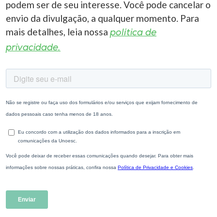
podem ser de seu interesse. Você pode cancelar o
envio da divulgação, a qualquer momento. Para
mais detalhes, leia nossa
política de
privacidade.