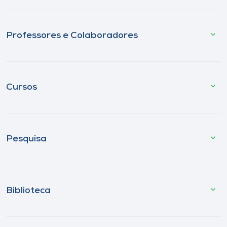
Professores e Colaboradores
Cursos
Pesquisa
Biblioteca