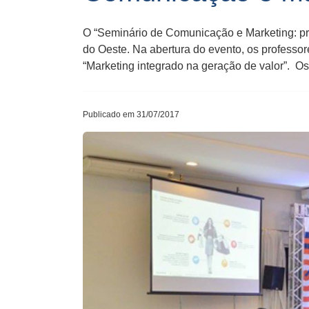
O “Seminário de Comunicação e Marketing: prát
do Oeste. Na abertura do evento, os professor
“Marketing integrado na geração de valor”. Os
Publicado em 31/07/2017