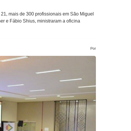
e 21, mais de 300 profissionais em São Miguel
r e Fábio Shius, ministraram a oficina
Por