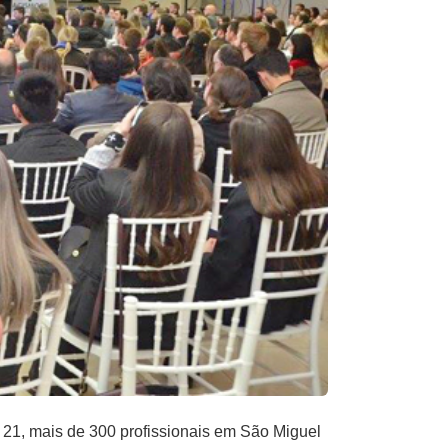
e 21, mais de 300 profissionais em São Miguel