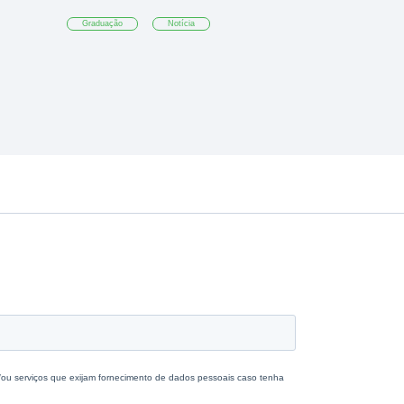
Graduação
Notícia