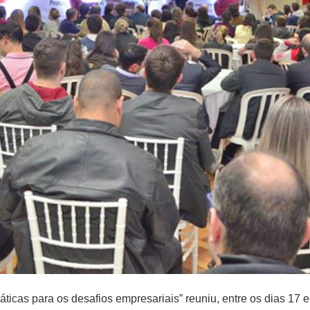
icas para os desafios empresariais” reuniu, entre os dias 17 