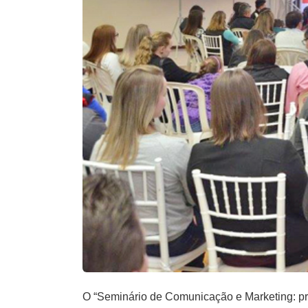
O “Seminário de Comunicação e Marketing: prát