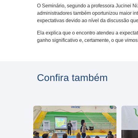
O Seminário, segundo a professora Jucinei Ni
administradores também oportunizou maior int
expectativas devido ao nível da discussão que 
Ela explica que o encontro atendeu a expecta
ganho significativo e, certamente, o que vimos
Confira também