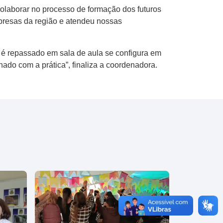
olaborar no processo de formação dos futuros
mpresas da região e atendeu nossas
 é repassado em sala de aula se configura em
nado com a prática”, finaliza a coordenadora.