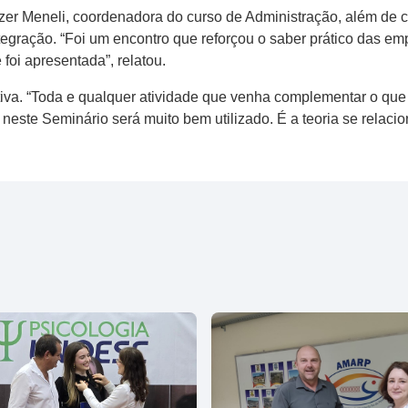
zer Meneli, coordenadora do curso de Administração, além de c
egração. “Foi um encontro que reforçou o saber prático das e
foi apresentada”, relatou.
tiva. “Toda e qualquer atividade que venha complementar o que
 neste Seminário será muito bem utilizado. É a teoria se relacio