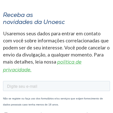
Receba as
novidades da Unoesc
Usaremos seus dados para entrar em contato
com você sobre informações correlacionadas que
podem ser de seu interesse. Você pode cancelar o
envio da divulgação, a qualquer momento. Para
mais detalhes, leia nossa
política de
privacidade.