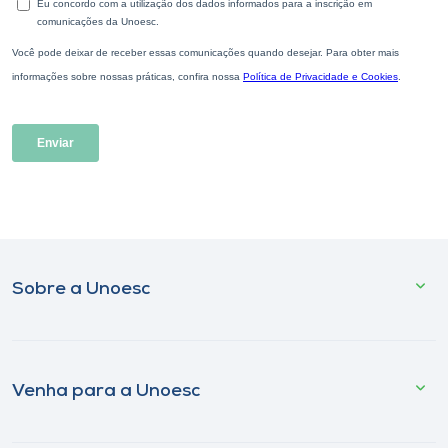
Sobre a Unoesc
Venha para a Unoesc