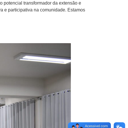
o potencial transformador da extensão e
a e participativa na comunidade. Estamos