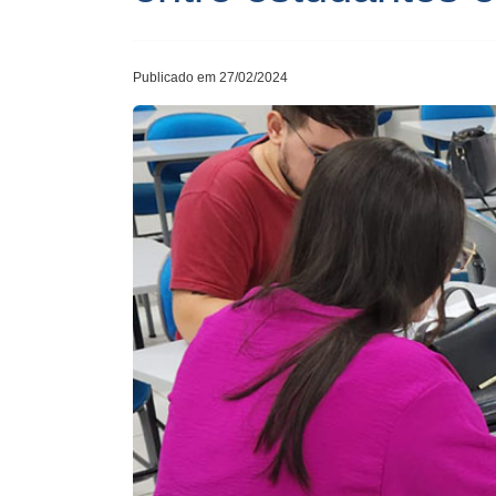
Publicado em 27/02/2024