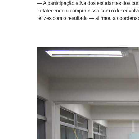
— A participação ativa dos estudantes dos c
fortalecendo o compromisso com o desenvolvi
felizes com o resultado — afirmou a coordena