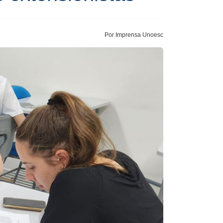
Por Imprensa Unoesc