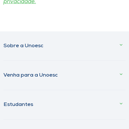
privacidade.
Sobre a Unoesc
Venha para a Unoesc
Estudantes