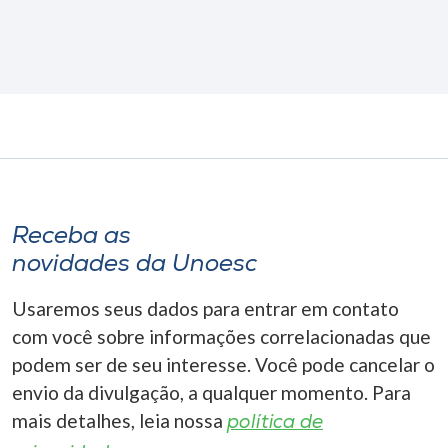
Receba as
novidades da Unoesc
Usaremos seus dados para entrar em contato
com você sobre informações correlacionadas que
podem ser de seu interesse. Você pode cancelar o
envio da divulgação, a qualquer momento. Para
mais detalhes, leia nossa
política de