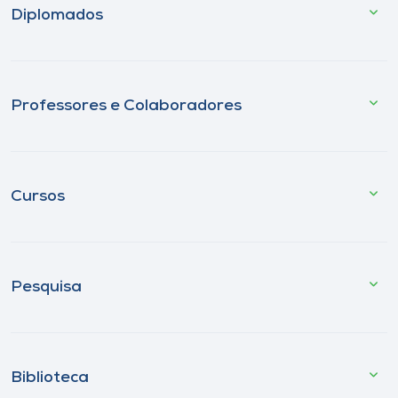
Diplomados
Professores e Colaboradores
Cursos
Pesquisa
Biblioteca