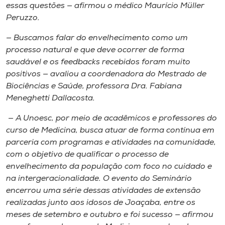
essas questões — afirmou o médico Maurício Müller
Peruzzo.
— Buscamos falar do envelhecimento como um
processo natural e que deve ocorrer de forma
saudável e os feedbacks recebidos foram muito
positivos — avaliou a coordenadora do Mestrado de
Biociências e Saúde, professora Dra. Fabiana
Meneghetti Dallacosta.
— A Unoesc, por meio de acadêmicos e professores do
curso de Medicina, busca atuar de forma contínua em
parceria com programas e atividades na comunidade,
com o objetivo de qualificar o processo de
envelhecimento da população com foco no cuidado e
na intergeracionalidade. O evento do Seminário
encerrou uma série dessas atividades de extensão
realizadas junto aos idosos de Joaçaba, entre os
meses de setembro e outubro e foi sucesso — afirmou