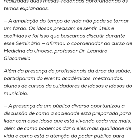
realizadas duas mesas-redondas aprofundando os
temas explanados.
— A ampliação do tempo de vida não pode se tornar
um fardo. Os idosos precisam se sentir úteis e
acolhidos e foi isso que buscamos discutir durante
esse Seminário — afirmou o coordenador do curso de
Medicina da Unoesc, professor Dr. Leandro
Giacomello.
Além da presença de profissionais da área da saúde,
participaram do evento acadêmicos, mestrandos,
alunos de cursos de cuidadores de idosos e idosos do
município.
— A presença de um público diverso oportunizou a
discussão de como a sociedade está preparada para
lidar com esse idoso que está vivendo cada vez mais,
além de como podemos dar a eles mais qualidade de
vida e como está a atenção do poder público para