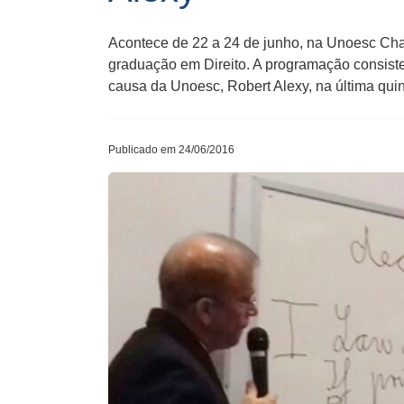
Acontece de 22 a 24 de junho, na Unoesc Cha
graduação em Direito. A programação consiste 
causa da Unoesc, Robert Alexy, na última quint
Publicado em 24/06/2016