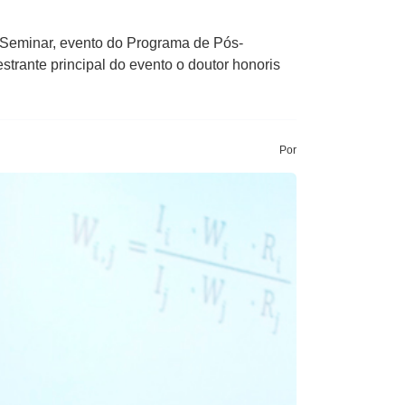
 Seminar, evento do Programa de Pós-
trante principal do evento o doutor honoris
Por