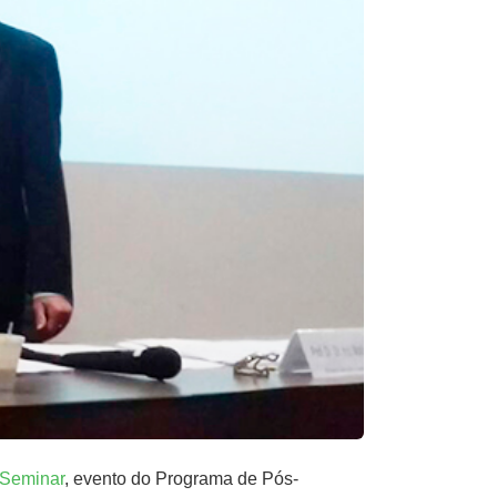
 Seminar
, evento do Programa de Pós-