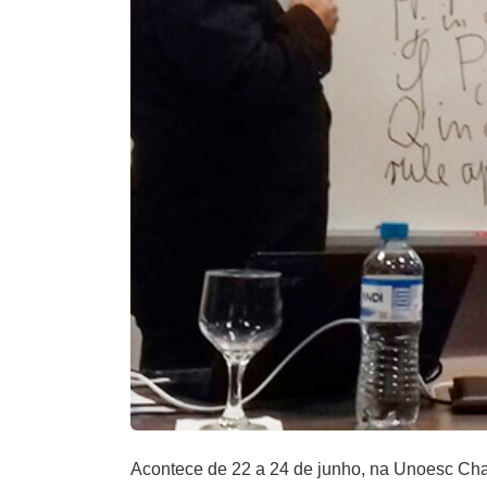
Acontece de 22 a 24 de junho, na Unoesc Ch