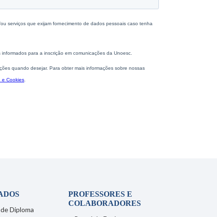
ADOS
PROFESSORES E
COLABORADORES
 de Diploma