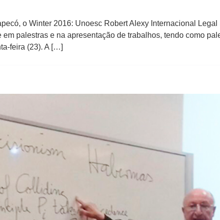
pecó, o Winter 2016: Unoesc Robert Alexy Internacional Legal
em palestras e na apresentação de trabalhos, tendo como pales
a-feira (23). A […]