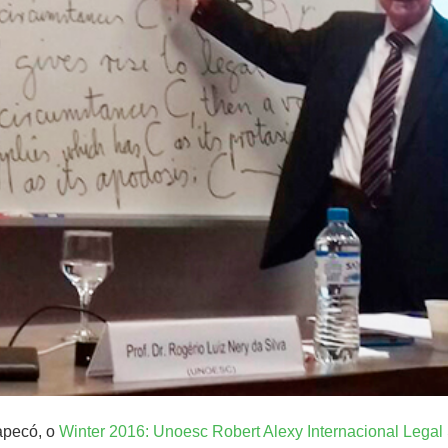
apecó, o
Winter 2016: Unoesc Robert Alexy Internacional Legal