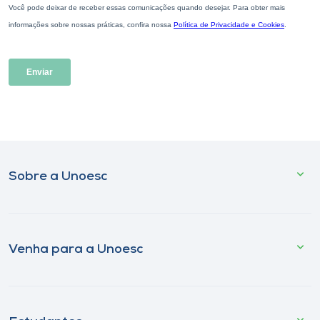
Sobre a Unoesc
Venha para a Unoesc