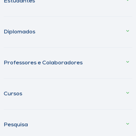
Estudantes
Diplomados
Professores e Colaboradores
Cursos
Pesquisa