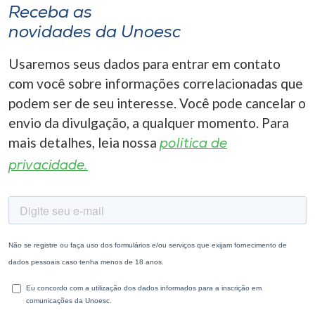
Receba as
novidades da Unoesc
Usaremos seus dados para entrar em contato
com você sobre informações correlacionadas que
podem ser de seu interesse. Você pode cancelar o
envio da divulgação, a qualquer momento. Para
mais detalhes, leia nossa
política de
privacidade.