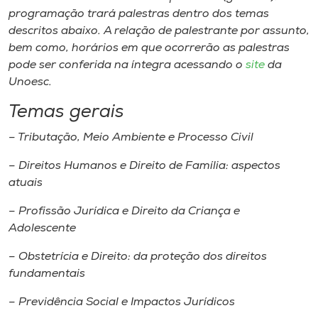
programação trará palestras dentro dos temas
descritos abaixo. A relação de palestrante por assunto,
bem como, horários em que ocorrerão as palestras
pode ser conferida na íntegra acessando o
site
da
Unoesc.
Temas gerais
– Tributação, Meio Ambiente e Processo Civil
– Direitos Humanos e Direito de Família: aspectos
atuais
– Profissão Jurídica e Direito da Criança e
Adolescente
– Obstetrícia e Direito: da proteção dos direitos
fundamentais
– Previdência Social e Impactos Jurídicos