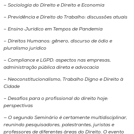
– Sociologia do Direito e Direito e Economia
– Previdência e Direito do Trabalho: discussões atuais
– Ensino Jurídico em Tempos de Pandemia
– Direitos Humanos: gênero, discurso de ódio e
pluralismo jurídico
– Compliance e LGPD: aspectos nas empresas,
administração pública direta e advocacia
– Neoconstitucionalismo, Trabalho Digno e Direito à
Cidade
– Desafios para o profissional do direito hoje:
perspectivas
— O segundo Seminário é certamente multidisciplinar,
reunindo pesquisadores, palestrantes, juristas e
professores de diferentes áreas do Direito. O evento