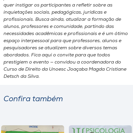
quer instigar os participantes a refletir sobre as
inquietações sociais, pedagógicas, jurídicas e
profissionais. Busca ainda, atualizar a formação de
alunos, professores e comunidade, partindo das
necessidades acadêmicas e profissionais e é um ótimo
espaço interpessoal para que professores, alunos e
pesquisadores se atualizem sobre diversos temas
abordados. Fica aqui o convite para que todos
prestigiem o evento — convidou a coordenadora do
Curso de Direito da Unoesc Joaçaba Magda Cristiane
Detsch da Silva.
Confira também