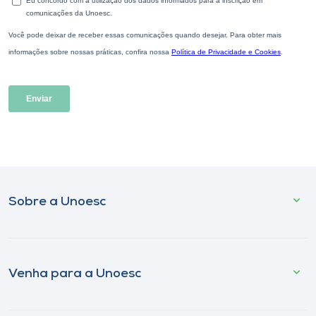
Sobre a Unoesc
Venha para a Unoesc