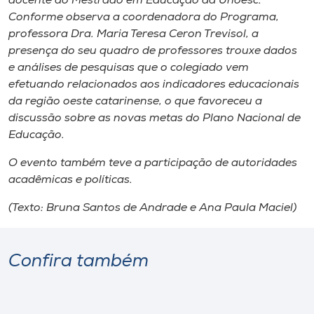
docente do Mestrado em Educação da Unoesc.
Conforme observa a coordenadora do Programa,
professora Dra. Maria Teresa Ceron Trevisol, a
presença do seu quadro de professores trouxe dados
e análises de pesquisas que o colegiado vem
efetuando relacionados aos indicadores educacionais
da região oeste catarinense, o que favoreceu a
discussão sobre as novas metas do Plano Nacional de
Educação.
O evento também teve a participação de autoridades
acadêmicas e políticas.
(Texto: Bruna Santos de Andrade e Ana Paula Maciel)
Confira também