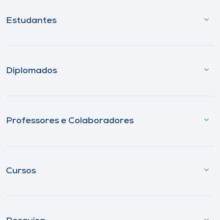
Estudantes
Diplomados
Professores e Colaboradores
Cursos