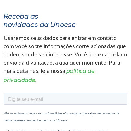
Receba as
novidades da Unoesc
Usaremos seus dados para entrar em contato
com você sobre informações correlacionadas que
podem ser de seu interesse. Você pode cancelar o
envio da divulgação, a qualquer momento. Para
mais detalhes, leia nossa
política de
privacidade.