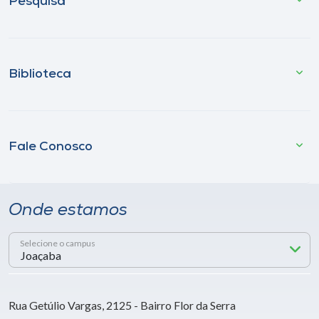
Pesquisa
Biblioteca
Fale Conosco
Onde estamos
Selecione o campus
Rua Getúlio Vargas, 2125 - Bairro Flor da Serra