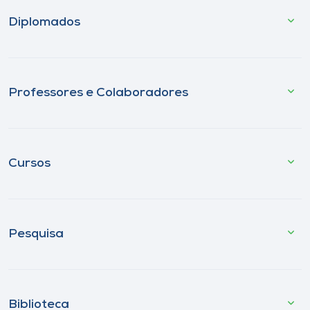
Diplomados
Professores e Colaboradores
Cursos
Pesquisa
Biblioteca