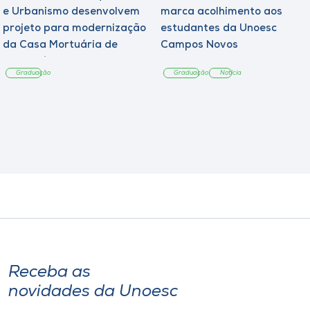
e Urbanismo desenvolvem
marca acolhimento aos
projeto para modernização
estudantes da Unoesc
da Casa Mortuária de
Campos Novos
Tangará
Graduação
Graduação
Notícia
Receba as
novidades da Unoesc