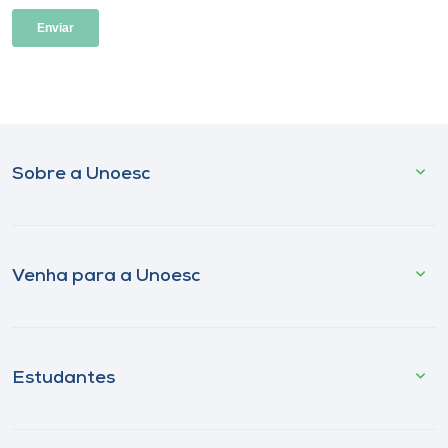
Sobre a Unoesc
Venha para a Unoesc
Estudantes