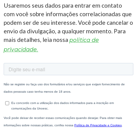
Usaremos seus dados para entrar em contato
com você sobre informações correlacionadas que
podem ser de seu interesse. Você pode cancelar o
envio da divulgação, a qualquer momento. Para
mais detalhes, leia nossa
política de
privacidade.