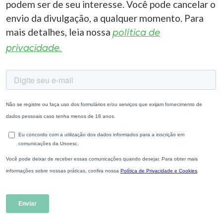
podem ser de seu interesse. Você pode cancelar o
envio da divulgação, a qualquer momento. Para
mais detalhes, leia nossa
política de
privacidade.