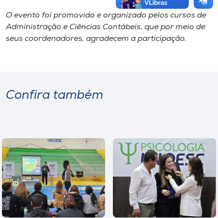
O evento foi promovido e organizado pelos cursos de
Administração e Ciências Contábeis, que por meio de
seus coordenadores, agradecem a participação.
Confira também