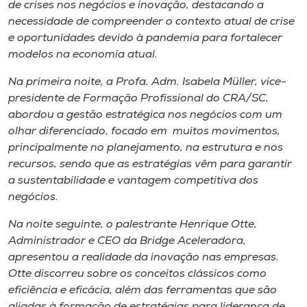
de crises nos negócios e inovação, destacando a
necessidade de compreender o contexto atual de crise
e oportunidades devido à pandemia para fortalecer
modelos na economia atual.
Na primeira noite, a Profa. Adm. Isabela Müller, vice-
presidente de Formação Profissional do CRA/SC,
abordou a gestão estratégica nos negócios com um
olhar diferenciado, focado em muitos movimentos,
principalmente no planejamento, na estrutura e nos
recursos, sendo que as estratégias vêm para garantir
a sustentabilidade e vantagem competitiva dos
negócios.
Na noite seguinte, o palestrante Henrique Otte,
Administrador e CEO da Bridge Aceleradora,
apresentou a realidade da inovação nas empresas.
Otte discorreu sobre os conceitos clássicos como
eficiência e eficácia, além das ferramentas que são