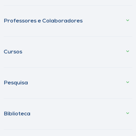
Professores e Colaboradores
Cursos
Pesquisa
Biblioteca