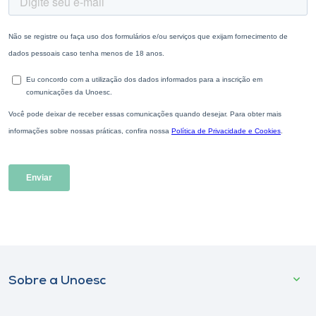
Sobre a Unoesc