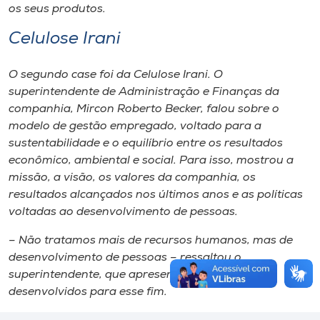
os seus produtos.
Celulose Irani
O segundo case foi da Celulose Irani. O
superintendente de Administração e Finanças da
companhia, Mircon Roberto Becker, falou sobre o
modelo de gestão empregado, voltado para a
sustentabilidade e o equilíbrio entre os resultados
econômico, ambiental e social. Para isso, mostrou a
missão, a visão, os valores da companhia, os
resultados alcançados nos últimos anos e as políticas
voltadas ao desenvolvimento de pessoas.
– Não tratamos mais de recursos humanos, mas de
desenvolvimento de pessoas – ressaltou o
superintendente, que apresentou os programas
desenvolvidos para esse fim.