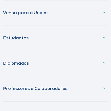
Venha para a Unoesc
Estudantes
Diplomados
Professores e Colaboradores