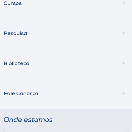
Cursos
Pesquisa
Biblioteca
Fale Conosco
Onde estamos