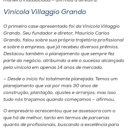
maneira indissociada – afirmou a diretora.
Vinícola Villaggio Grando
O primeiro case apresentado foi da Vinícola Villaggio
Grando. Seu fundador e diretor, Maurício Carlos
Grando, falou sobre sua própria trajetória profissional
e sobre a empresa, que já recebeu diversos prêmios.
Destacou também o planejamento que sempre fez
parte do negócio, atribuindo a ele o sucesso alcançado
pela vinícola em apenas 14 anos de mercado.
– Desde o início foi totalmente planejada. Temos um
planejamento que vai por mais 30 anos de
construção, plantação, ajustes e arranjos, mas isso
tudo nós traçamos quando começamos – afirmou.
O empresário acrescentou que se assessora com o
que há de melhor, tanto em termos de parcerias
quanto de profissionais, buscando a excelência para