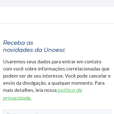
Receba as
novidades da Unoesc
Usaremos seus dados para entrar em contato
com você sobre informações correlacionadas que
podem ser de seu interesse. Você pode cancelar o
envio da divulgação, a qualquer momento. Para
mais detalhes, leia nossa
política de
privacidade.