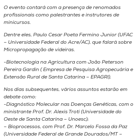
O evento contará com a presença de renomados
profissionais como palestrantes e instrutores de
minicursos.
Dentre eles, Paulo Cesar Poeta Fermino Junior (UFAC
– Universidade Federal do Acre/AC), que falará sobre
Micropropagação de videiras.
-Biotecnologia na Agricultura com João Peterson
Pereira Gardin ( Empresa de Pesquisa Agropecuária e
Extensão Rural de Santa Catarina – EPAGRI).
Nos dias subsequentes, vários assuntos estarão em
debate como:
-Diagnóstico Molecular nas Doenças Genéticas, com o
ministrante Prof. Dr. Alexis Troti (Universidade do
Oeste de Santa Catarina – Unoesc);
– Bioprocessos, com Prof. Dr. Marcelo Fossa da Paz
(Universidade Federal de Grande Dourados/MT –