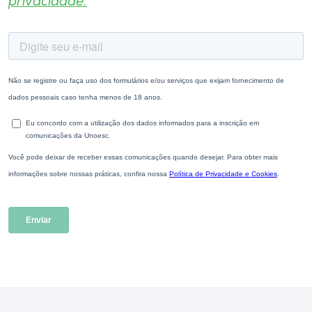
privacidade.