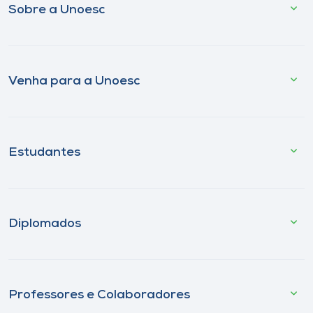
Sobre a Unoesc
Venha para a Unoesc
Estudantes
Diplomados
Professores e Colaboradores