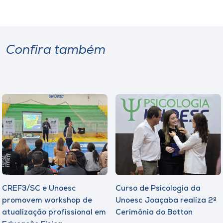
Confira também
CREF3/SC e Unoesc
Curso de Psicologia da
promovem workshop de
Unoesc Joaçaba realiza 2ª
atualização profissional em
Cerimônia do Botton