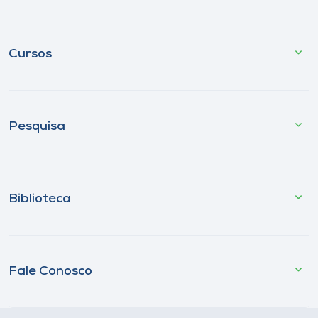
Cursos
Pesquisa
Biblioteca
Fale Conosco