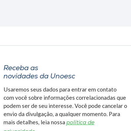
Receba as
novidades da Unoesc
Usaremos seus dados para entrar em contato
com você sobre informações correlacionadas que
podem ser de seu interesse. Você pode cancelar o
envio da divulgação, a qualquer momento. Para
mais detalhes, leia nossa
política de