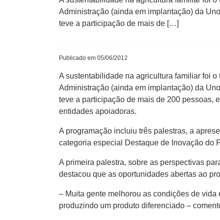
Administração (ainda em implantação) da Unoe
teve a participação de mais de […]
Publicado em 05/06/2012
A sustentabilidade na agricultura familiar fo
Administração (ainda em implantação) da Unoe
teve a participação de mais de 200 pessoas, 
entidades apoiadoras.
A programação incluiu três palestras, a apres
categoria especial Destaque de Inovação do
A primeira palestra, sobre as perspectivas par
destacou que as oportunidades abertas ao pr
– Muita gente melhorou as condições de vida e
produzindo um produto diferenciado – coment