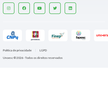
Política de privacidade
LGPD
Unoesc © 2026 - Todos os direitos reservados