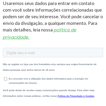
Usaremos seus dados para entrar em contato
com você sobre informações correlacionadas que
podem ser de seu interesse. Você pode cancelar o
envio da divulgação, a qualquer momento. Para
mais detalhes, leia nossa
política de
privacidade.