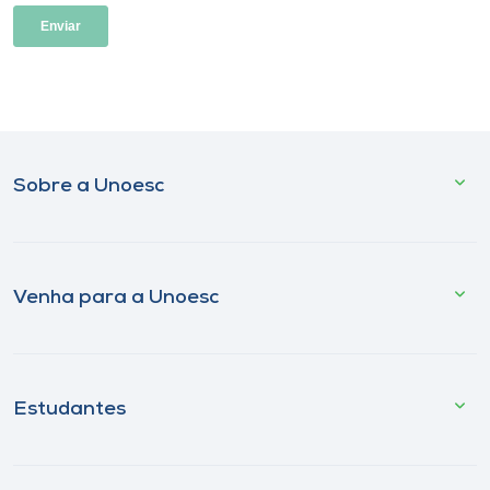
Sobre a Unoesc
Venha para a Unoesc
Estudantes