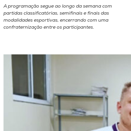
A programação segue ao longo da semana com
partidas classificatórias, semifinais e finais das
modalidades esportivas, encerrando com uma
confraternização entre os participantes.