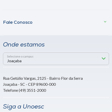
Fale Conosco
Onde estamos
Selecione o campus
Rua Getúlio Vargas, 2125 - Bairro Flor da Serra
Joaçaba - SC - CEP 89600-000
Telefone (49) 3551-2000
Siga a Unoesc