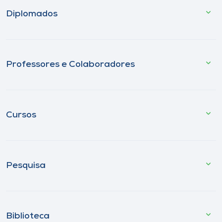
Diplomados
Professores e Colaboradores
Cursos
Pesquisa
Biblioteca