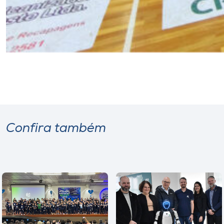
Confira também