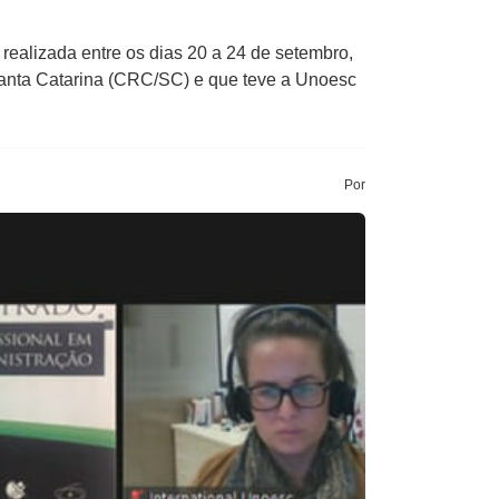
 realizada entre os dias 20 a 24 de setembro,
Santa Catarina (CRC/SC) e que teve a Unoesc
Por