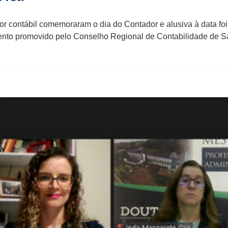
tor contábil comemoraram o dia do Contador e alusiva à data foi
vento promovido pelo Conselho Regional de Contabilidade de 