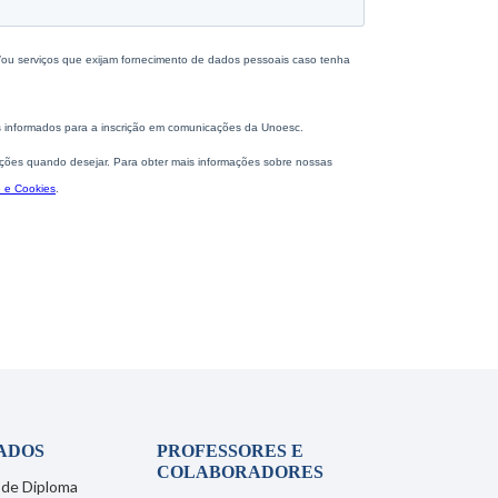
ADOS
PROFESSORES E
COLABORADORES
 de Diploma