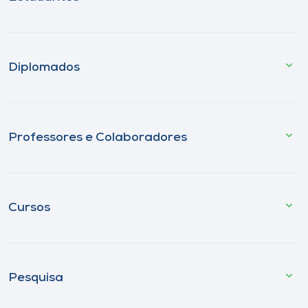
Diplomados
Professores e Colaboradores
Cursos
Pesquisa