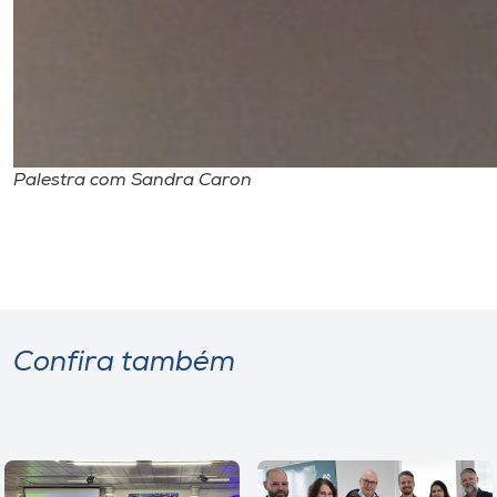
Palestra com Sandra Caron
Confira também