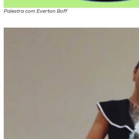
Palestra com Everton Boff