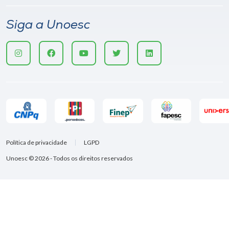
Siga a Unoesc
Política de privacidade
LGPD
Unoesc © 2026 - Todos os direitos reservados