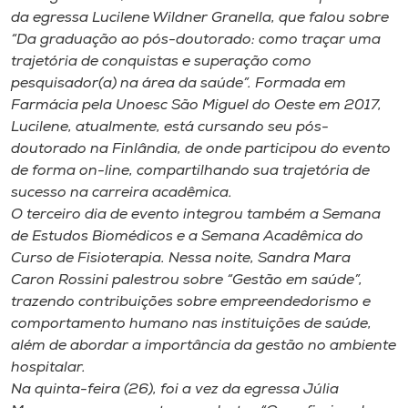
da egressa Lucilene Wildner Granella, que falou sobre
“Da graduação ao pós-doutorado: como traçar uma
trajetória de conquistas e superação como
pesquisador(a) na área da saúde”. Formada em
Farmácia pela Unoesc São Miguel do Oeste em 2017,
Lucilene, atualmente, está cursando seu pós-
doutorado na Finlândia, de onde participou do evento
de forma on-line, compartilhando sua trajetória de
sucesso na carreira acadêmica.
O terceiro dia de evento integrou também a Semana
de Estudos Biomédicos e a Semana Acadêmica do
Curso de Fisioterapia. Nessa noite, Sandra Mara
Caron Rossini palestrou sobre “Gestão em saúde”,
trazendo contribuições sobre empreendedorismo e
comportamento humano nas instituições de saúde,
além de abordar a importância da gestão no ambiente
hospitalar.
Na quinta-feira (26), foi a vez da egressa Júlia