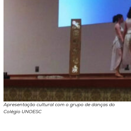
Apresentação cultural com o grupo de danças do
Colégio UNOESC