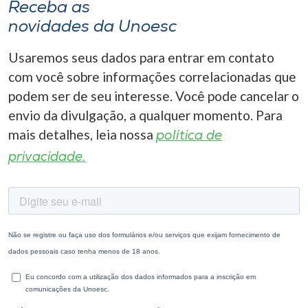
Receba as
novidades da Unoesc
Usaremos seus dados para entrar em contato
com você sobre informações correlacionadas que
podem ser de seu interesse. Você pode cancelar o
envio da divulgação, a qualquer momento. Para
mais detalhes, leia nossa
política de
privacidade.