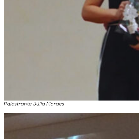
Palestrante Júlia Moraes