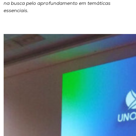
na busca pelo aprofundamento em temáticas
essenciais.