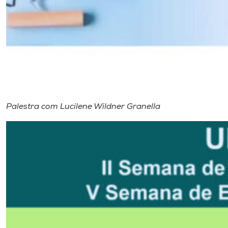
Palestra com Lucilene Wildner Granella