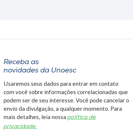
Receba as
novidades da Unoesc
Usaremos seus dados para entrar em contato
com você sobre informações correlacionadas que
podem ser de seu interesse. Você pode cancelar o
envio da divulgação, a qualquer momento. Para
mais detalhes, leia nossa
política de
privacidade.