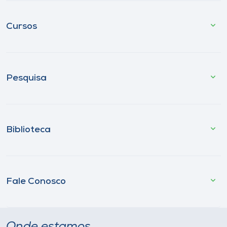
Cursos
Pesquisa
Biblioteca
Fale Conosco