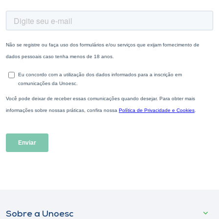
Sobre a Unoesc