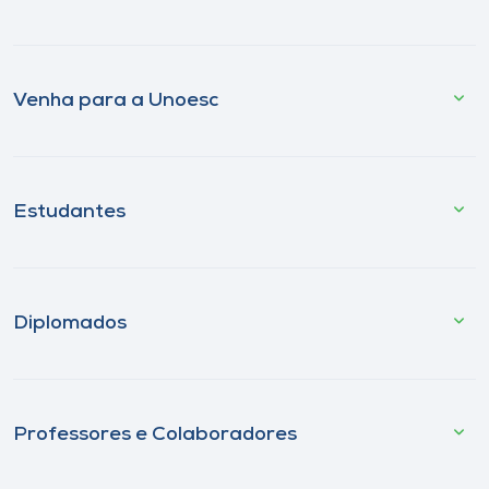
Venha para a Unoesc
Estudantes
Diplomados
Professores e Colaboradores