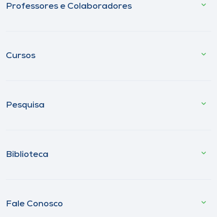
Professores e Colaboradores
Cursos
Pesquisa
Biblioteca
Fale Conosco