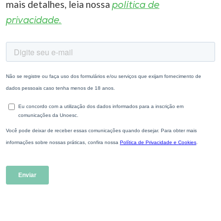
mais detalhes, leia nossa
política de
privacidade.