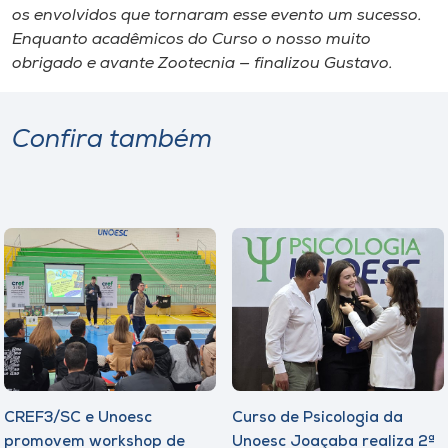
os envolvidos que tornaram esse evento um sucesso.
Enquanto acadêmicos do Curso o nosso muito
obrigado e avante Zootecnia — finalizou Gustavo.
Confira também
CREF3/SC e Unoesc
Curso de Psicologia da
promovem workshop de
Unoesc Joaçaba realiza 2ª