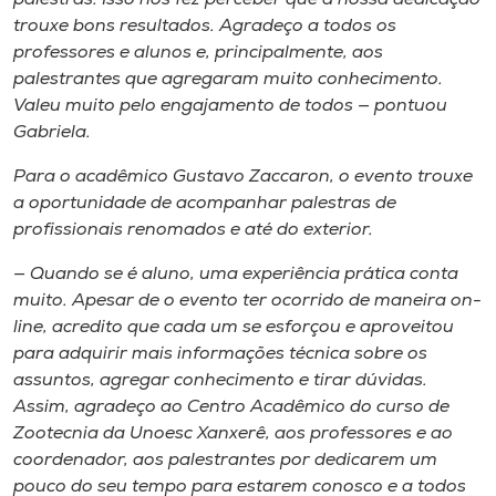
trouxe bons resultados. Agradeço a todos os
professores e alunos e, principalmente, aos
palestrantes que agregaram muito conhecimento.
Valeu muito pelo engajamento de todos — pontuou
Gabriela.
Para o acadêmico Gustavo Zaccaron, o evento trouxe
a oportunidade de acompanhar palestras de
profissionais renomados e até do exterior.
— Quando se é aluno, uma experiência prática conta
muito. Apesar de o evento ter ocorrido de maneira on-
line, acredito que cada um se esforçou e aproveitou
para adquirir mais informações técnica sobre os
assuntos, agregar conhecimento e tirar dúvidas.
Assim, agradeço ao Centro Acadêmico do curso de
Zootecnia da Unoesc Xanxerê, aos professores e ao
coordenador, aos palestrantes por dedicarem um
pouco do seu tempo para estarem conosco e a todos