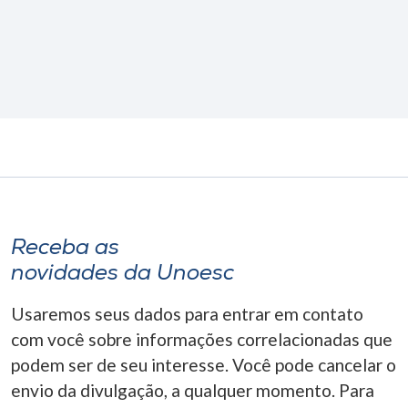
Receba as
novidades da Unoesc
Usaremos seus dados para entrar em contato
com você sobre informações correlacionadas que
podem ser de seu interesse. Você pode cancelar o
envio da divulgação, a qualquer momento. Para