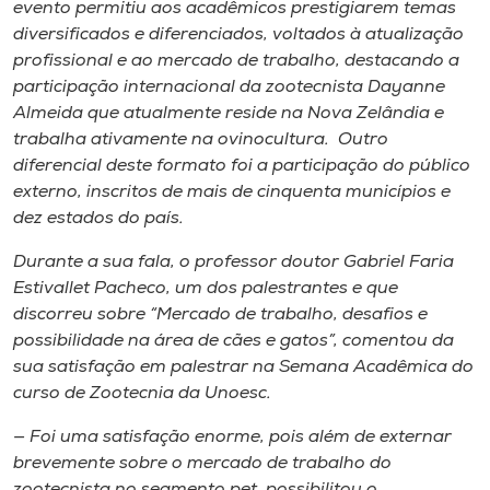
evento permitiu aos acadêmicos prestigiarem temas
diversificados e diferenciados, voltados à atualização
profissional e ao mercado de trabalho, destacando a
participação internacional da zootecnista Dayanne
Almeida que atualmente reside na Nova Zelândia e
trabalha ativamente na ovinocultura. Outro
diferencial deste formato foi a participação do público
externo, inscritos de mais de cinquenta municípios e
dez estados do país.
Durante a sua fala, o professor doutor Gabriel Faria
Estivallet Pacheco, um dos palestrantes e que
discorreu sobre “Mercado de trabalho, desafios e
possibilidade na área de cães e gatos”, comentou da
sua satisfação em palestrar na Semana Acadêmica do
curso de Zootecnia da Unoesc.
— Foi uma satisfação enorme, pois além de externar
brevemente sobre o mercado de trabalho do
zootecnista no segmento pet, possibilitou o