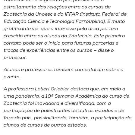
estreitamento das relações entre os cursos de
Zootecnia da Unoesc e do IFFAR (Instituto Federal de
Educação Ciência e Tecnologia Farroupilha). É muito
gratificante ver que o interesse pela área pet tem
crescido entre os alunos da Zootecnia. Este primeiro
contato pode ser o início para futuras parcerias e
trocas de experiências entre os cursos — disse o
professor.
Alunos e professores também comentaram sobre o
evento.
A professora Letieri Griebler destaca que, em meio a
uma pandemia, a 10ª Semana Acadêmica do curso de
Zootecnia foi inovadora e diversificada, com a
participação de palestrantes de outros estados e de
fora do país, possibilitando, também, a participação de
alunos de cursos de outros estados.