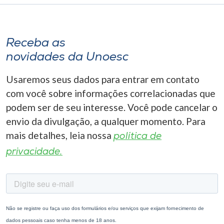
Receba as
novidades da Unoesc
Usaremos seus dados para entrar em contato
com você sobre informações correlacionadas que
podem ser de seu interesse. Você pode cancelar o
envio da divulgação, a qualquer momento. Para
mais detalhes, leia nossa
política de
privacidade.