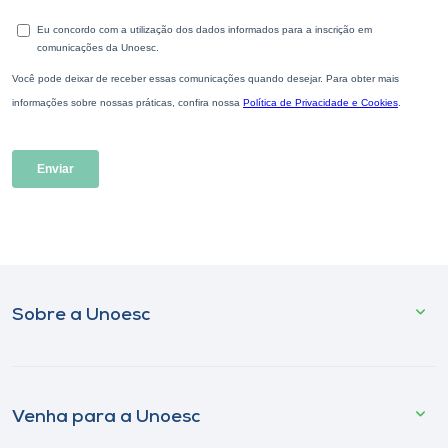
Sobre a Unoesc
Venha para a Unoesc