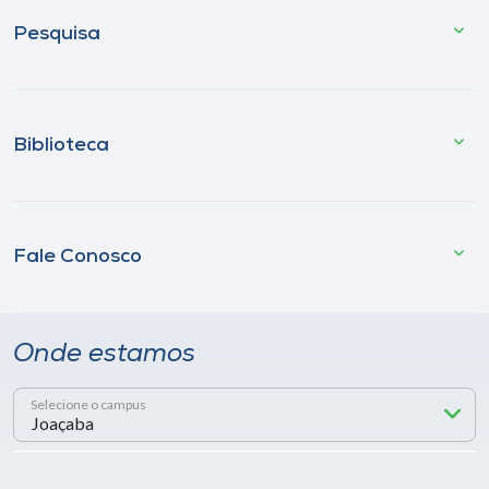
Pesquisa
Biblioteca
Fale Conosco
Onde estamos
Selecione o campus