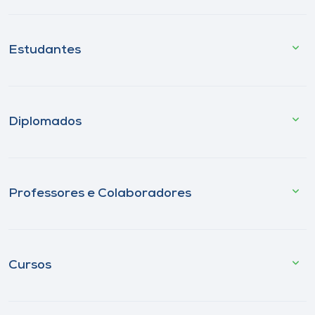
Estudantes
Diplomados
Professores e Colaboradores
Cursos