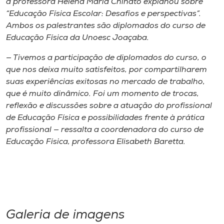
a professora Helena Maria Chinato explanou sobre
“Educação Física Escolar: Desafios e perspectivas”.
Ambos os palestrantes são diplomados do curso de
Educação Física da Unoesc Joaçaba.
— Tivemos a participação de diplomados do curso, o
que nos deixa muito satisfeitos, por compartilharem
suas experiências exitosas no mercado de trabalho,
que é muito dinâmico. Foi um momento de trocas,
reflexão e discussões sobre a atuação do profissional
de Educação Física e possibilidades frente à prática
profissional — ressalta a coordenadora do curso de
Educação Física, professora Elisabeth Baretta.
Galeria de imagens