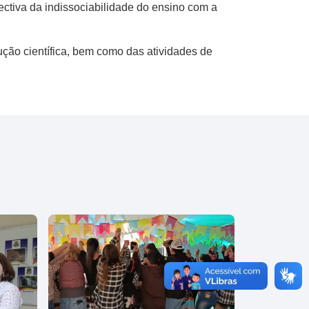
ctiva da indissociabilidade do ensino com a
ução científica, bem como das atividades de