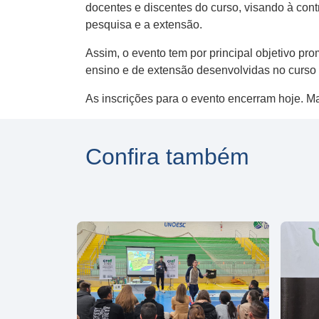
docentes e discentes do curso, visando à con
pesquisa e a extensão.
Assim, o evento tem por principal objetivo pr
ensino e de extensão desenvolvidas no curso 
As inscrições para o evento encerram hoje. 
Confira também