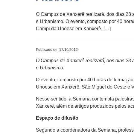
O Campus de Xanxerê realizará, dos dias 23 
e Urbanismo. O evento, composto por 40 hora
Campi da Unoesc em Xanxerê, […]
Publicado em 17/10/2012
O Campus de Xanxerê realizará, dos dias 23 
e Urbanismo.
O evento, composto por 40 horas de formação
Unoesc em Xanxerê, São Miguel do Oeste e Vi
Nesse sentido, a Semana contempla palestras
Xanxerê, além de artigos produzidos pelos ac
Espaço de difusão
Segundo a coordenadora da Semana, professora