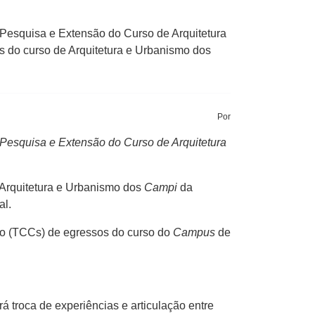
Pesquisa e Extensão do Curso de Arquitetura
s do curso de Arquitetura e Urbanismo dos
Por
Pesquisa e Extensão do Curso de Arquitetura
 Arquitetura e Urbanismo dos
Campi
da
al.
so (TCCs) de egressos do curso do
Campus
de
 troca de experiências e articulação entre