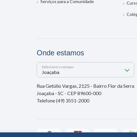
Serviços para a Comunidade
Curs
Colé
Onde estamos
Selecione o campus
Rua Getúlio Vargas, 2125 - Bairro Flor da Serra
Joaçaba - SC - CEP 89600-000
Telefone (49) 3551-2000