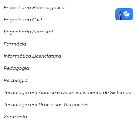
Engenharia Bioenergética
Engenharia Civil
Engenharia Florestal
Farmácia
Informática Licenciatura
Pedagogia
Psicologia
Tecnologia em Análise e Desenvolvimento de Sistemas
Tecnologia em Processos Gerenciais
Zootecnia