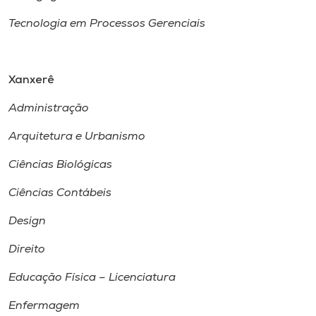
Tecnologia em Processos Gerenciais
Xanxerê
Administração
Arquitetura e Urbanismo
Ciências Biológicas
Ciências Contábeis
Design
Direito
Educação Física – Licenciatura
Enfermagem