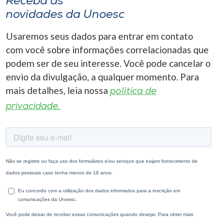
Receba as
novidades da Unoesc
Usaremos seus dados para entrar em contato
com você sobre informações correlacionadas que
podem ser de seu interesse. Você pode cancelar o
envio da divulgação, a qualquer momento. Para
mais detalhes, leia nossa
política de
privacidade.