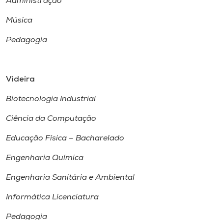
Administração
Música
Pedagogia
Videira
Biotecnologia Industrial
Ciência da Computação
Educação Física – Bacharelado
Engenharia Química
Engenharia Sanitária e Ambiental
Informática Licenciatura
Pedagogia