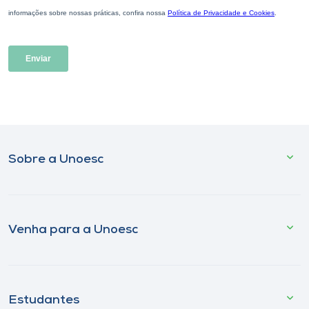
Sobre a Unoesc
Venha para a Unoesc
Estudantes