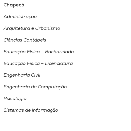
Chapecó
Administração
Arquitetura e Urbanismo
Ciências Contábeis
Educação Física – Bacharelado
Educação Física – Licenciatura
Engenharia Civil
Engenharia de Computação
Psicologia
Sistemas de Informação