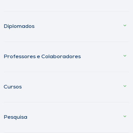
Diplomados
Professores e Colaboradores
Cursos
Pesquisa