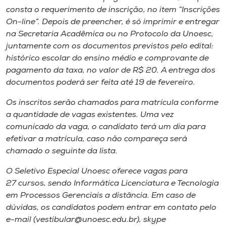
consta o requerimento de inscrição, no item “Inscrições
On-line”. Depois de preencher, é só imprimir e entregar
na Secretaria Acadêmica ou no Protocolo da Unoesc,
juntamente com os documentos previstos pelo edital:
histórico escolar do ensino médio e comprovante de
pagamento da taxa, no valor de R$ 20. A entrega dos
documentos poderá ser feita até 19 de fevereiro.
Os inscritos serão chamados para matrícula conforme
a quantidade de vagas existentes. Uma vez
comunicado da vaga, o candidato terá um dia para
efetivar a matrícula, caso não compareça será
chamado o seguinte da lista.
O Seletivo Especial Unoesc oferece vagas para
27 cursos, sendo Informática Licenciatura e Tecnologia
em Processos Gerenciais a distância. Em caso de
dúvidas, os candidatos podem entrar em contato pelo
e-mail (vestibular@unoesc.edu.br), skype