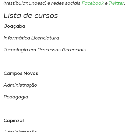
(vestibular.unoesc) e redes sociais
Facebook
e
Twitter
.
Lista de cursos
Joaçaba
Informática Licenciatura
Tecnologia em Processos Gerenciais
Campos Novos
Administração
Pedagogia
Capinzal