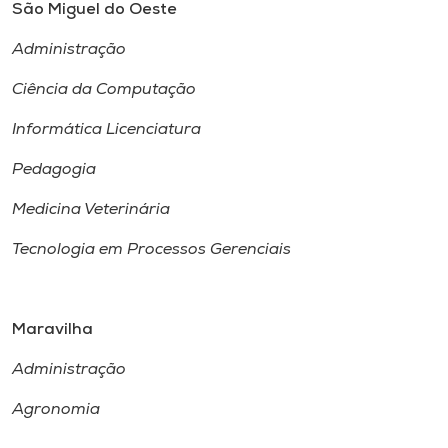
São Miguel do Oeste
Administração
Ciência da Computação
Informática Licenciatura
Pedagogia
Medicina Veterinária
Tecnologia em Processos Gerenciais
Maravilha
Administração
Agronomia