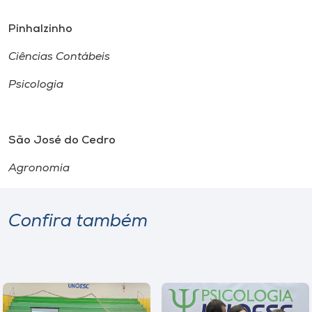
Pinhalzinho
Ciências Contábeis
Psicologia
São José do Cedro
Agronomia
Confira também