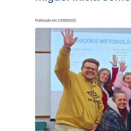
Publicado em 13/08/2025