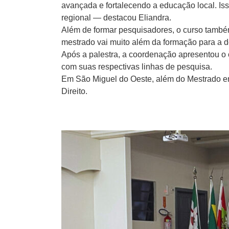
avançada e fortalecendo a educação local. Is
regional — destacou Eliandra.
Além de formar pesquisadores, o curso també
mestrado vai muito além da formação para a 
Após a palestra, a coordenação apresentou o 
com suas respectivas linhas de pesquisa.
Em São Miguel do Oeste, além do Mestrado e
Direito.