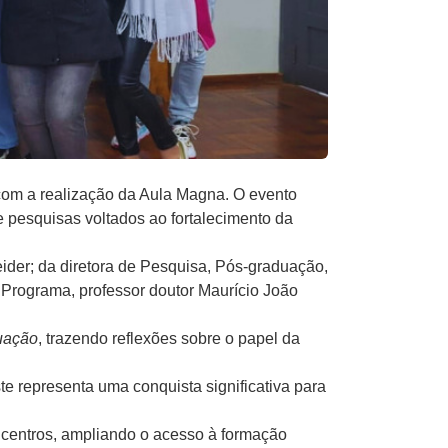
com a realização da Aula Magna. O evento
 pesquisas voltados ao fortalecimento da
ider; da diretora de Pesquisa, Pós-graduação,
 Programa, professor doutor Maurício João
uação
, trazendo reflexões sobre o papel da
e representa uma conquista significativa para
 centros, ampliando o acesso à formação