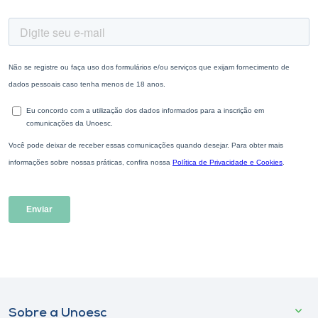
Sobre a Unoesc