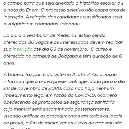
o campo para que seja anexado o histórico escolar ou
a nota do Enem. O processo seletivo não cobra taxa de
inscrição. A relação dos candidatos classificados será
divulgada em chamadas semanais.
Já para o Vestibular de Medicina estão sendo
oferecidas 30 vagas e os interessados devem realizar
sua
inscrição
até dia 03 de novembro. O curso é
oferecido no campus de Joaçaba e tem duração de 6
anos.
A Unoesc faz parte do sistema Acafe. A Associação
informou que a prova presencial, agendada para o dia
22 de novembro de 2020, caso não haja nenhum
impedimento legal em razão do Covid-19, ocorrerá
obedecendo os protocolos de segurança sanitária,
cujo manual será encaminhado posteriormente,
visando unificar os procedimentos em todos os locais
de prova, a fim de minimizar os riscos de transmissão