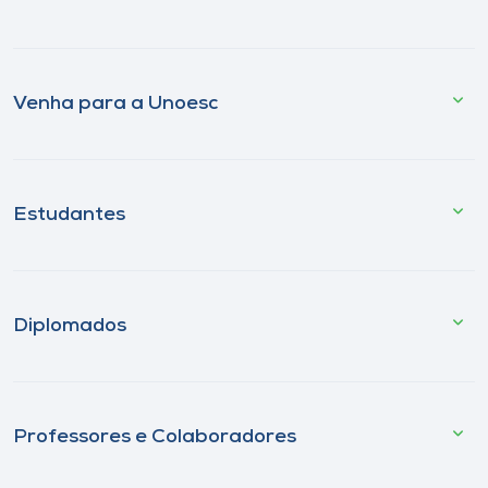
Venha para a Unoesc
Estudantes
Diplomados
Professores e Colaboradores