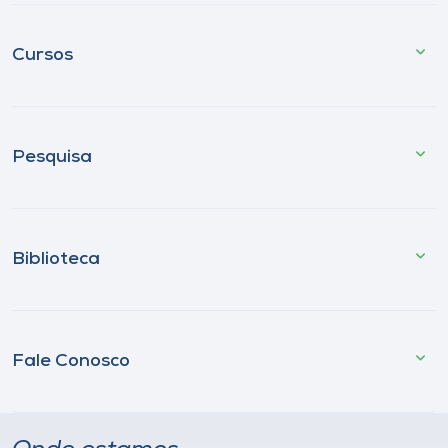
Cursos
Pesquisa
Biblioteca
Fale Conosco