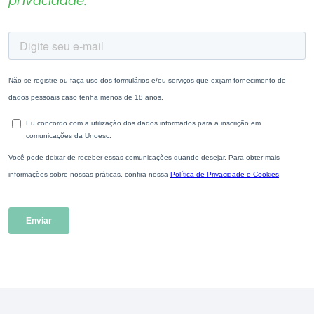
privacidade.