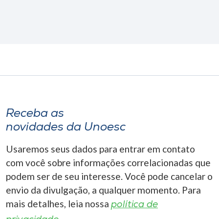
Receba as
novidades da Unoesc
Usaremos seus dados para entrar em contato
com você sobre informações correlacionadas que
podem ser de seu interesse. Você pode cancelar o
envio da divulgação, a qualquer momento. Para
mais detalhes, leia nossa
política de