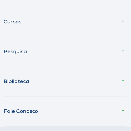
Cursos
Pesquisa
Biblioteca
Fale Conosco