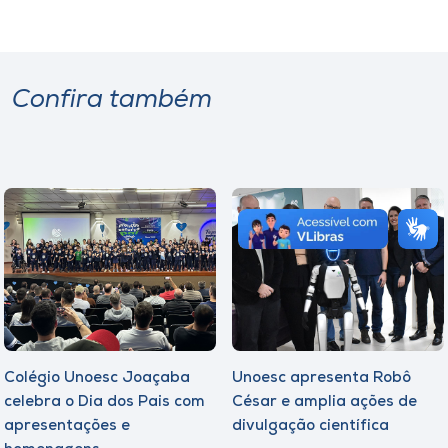
Confira também
Colégio Unoesc Joaçaba
Unoesc apresenta Robô
celebra o Dia dos Pais com
César e amplia ações de
apresentações e
divulgação científica