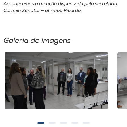
Agradecemos a atenção dispensada pela secretária
Carmen Zanotto — afirmou Ricardo.
Galeria de imagens