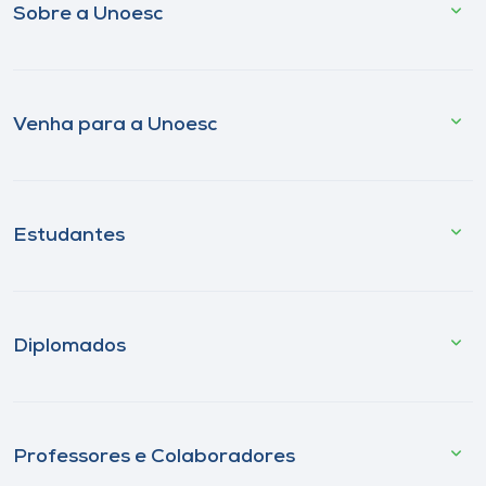
Sobre a Unoesc
Venha para a Unoesc
Estudantes
Diplomados
Professores e Colaboradores