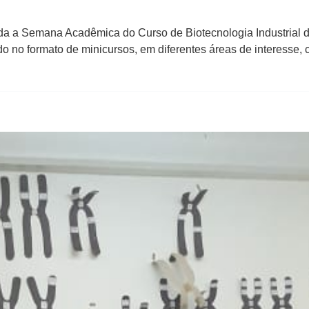
zada a Semana Acadêmica do Curso de Biotecnologia Industrial d
do no formato de minicursos, em diferentes áreas de interesse,