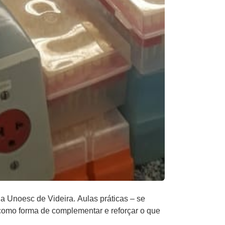
a Unoesc de Videira. Aulas práticas – se
 como forma de complementar e reforçar o que