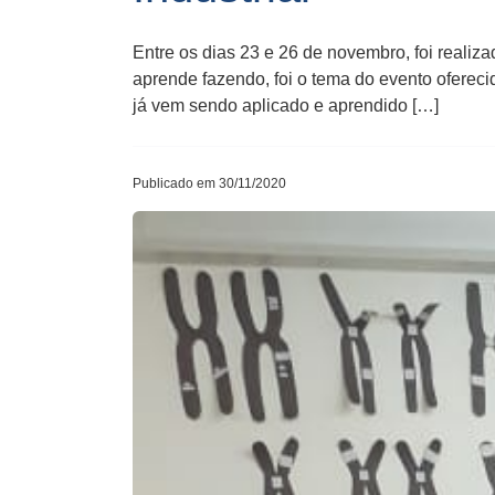
Entre os dias 23 e 26 de novembro, foi reali
aprende fazendo, foi o tema do evento ofereci
já vem sendo aplicado e aprendido […]
Publicado em 30/11/2020