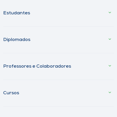
Estudantes
Diplomados
Professores e Colaboradores
Cursos