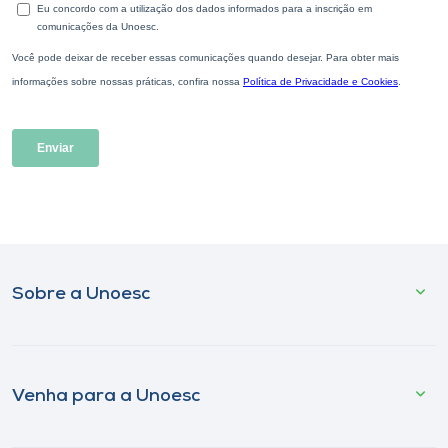
Sobre a Unoesc
Venha para a Unoesc