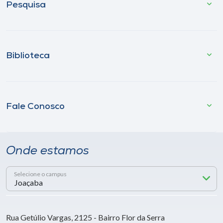
Pesquisa
Biblioteca
Fale Conosco
Onde estamos
Selecione o campus
Rua Getúlio Vargas, 2125 - Bairro Flor da Serra