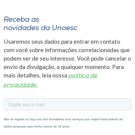
Receba as
novidades da Unoesc
Usaremos seus dados para entrar em contato
com você sobre informações correlacionadas que
podem ser de seu interesse. Você pode cancelar o
envio da divulgação, a qualquer momento. Para
mais detalhes, leia nossa
política de
privacidade.