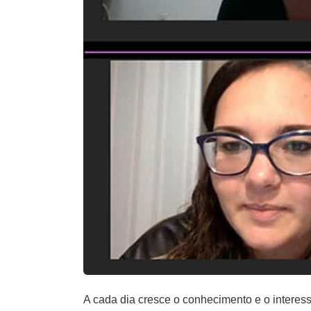
A cada dia cresce o conhecimento e o intere