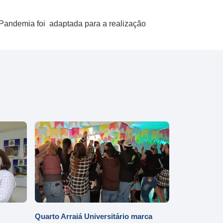
Pandemia foi adaptada para a realização
Quarto Arraiá Universitário marca