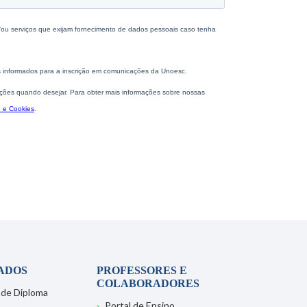
ADOS
PROFESSORES E
COLABORADORES
 de Diploma
Portal de Ensino