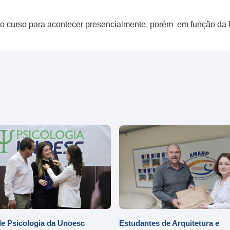
o curso para acontecer presencialmente, porém em função da 
e Psicologia da Unoesc
Estudantes de Arquitetura e