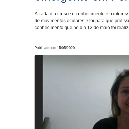
A cada dia cresce o conhecimento e o intere
de movimentos oculares e foi para que profis
conhecimento que no dia 12 de maio foi real
Publicado em 15/05/2020