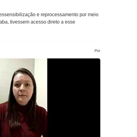
dessensibilização e reprocessamento por meio
aba, tivessem acesso direto a esse
Por