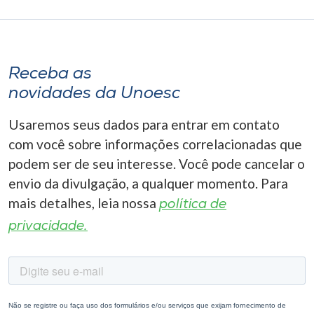
Receba as
novidades da Unoesc
Usaremos seus dados para entrar em contato
com você sobre informações correlacionadas que
podem ser de seu interesse. Você pode cancelar o
envio da divulgação, a qualquer momento. Para
mais detalhes, leia nossa
política de
privacidade.