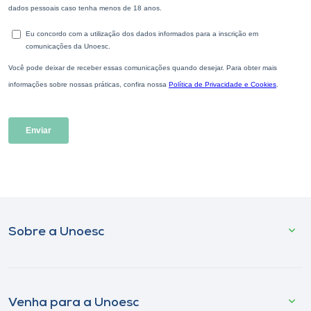
Sobre a Unoesc
Venha para a Unoesc