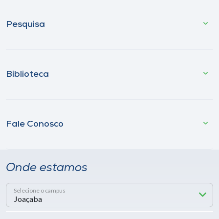
Pesquisa
Biblioteca
Fale Conosco
Onde estamos
Selecione o campus