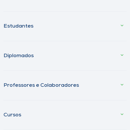
Estudantes
Diplomados
Professores e Colaboradores
Cursos