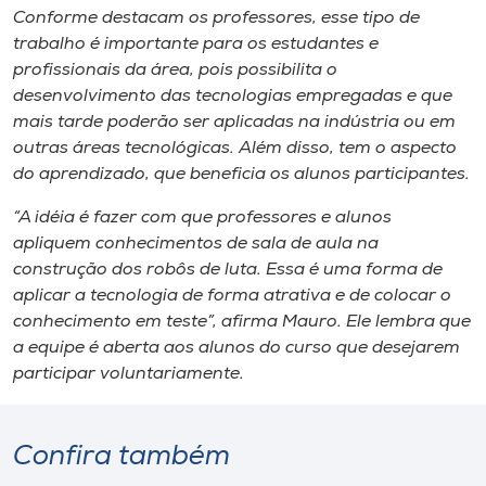
Conforme destacam os professores, esse tipo de
trabalho é importante para os estudantes e
profissionais da área, pois possibilita o
desenvolvimento das tecnologias empregadas e que
mais tarde poderão ser aplicadas na indústria ou em
outras áreas tecnológicas. Além disso, tem o aspecto
do aprendizado, que beneficia os alunos participantes.
“A idéia é fazer com que professores e alunos
apliquem conhecimentos de sala de aula na
construção dos robôs de luta. Essa é uma forma de
aplicar a tecnologia de forma atrativa e de colocar o
conhecimento em teste”, afirma Mauro. Ele lembra que
a equipe é aberta aos alunos do curso que desejarem
participar voluntariamente.
Confira também