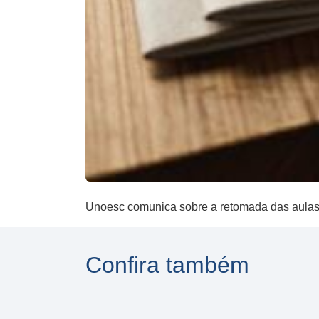
Unoesc comunica sobre a retomada das aulas 
Confira também