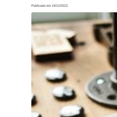
Publicado em 19/12/2022