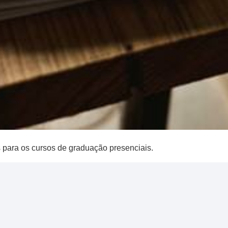
para os cursos de graduação presenciais.