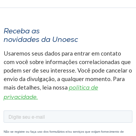
Receba as
novidades da Unoesc
Usaremos seus dados para entrar em contato
com você sobre informações correlacionadas que
podem ser de seu interesse. Você pode cancelar o
envio da divulgação, a qualquer momento. Para
mais detalhes, leia nossa
política de
privacidade.