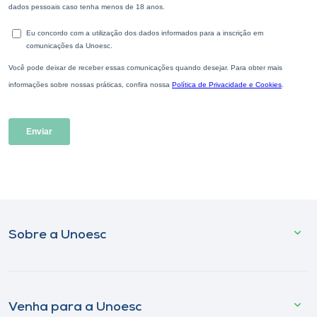
Sobre a Unoesc
Venha para a Unoesc