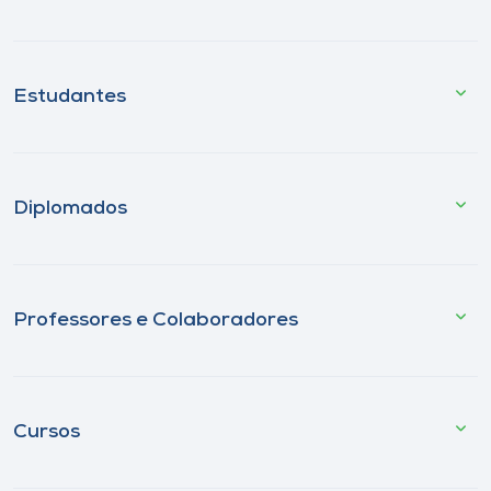
Estudantes
Diplomados
Professores e Colaboradores
Cursos