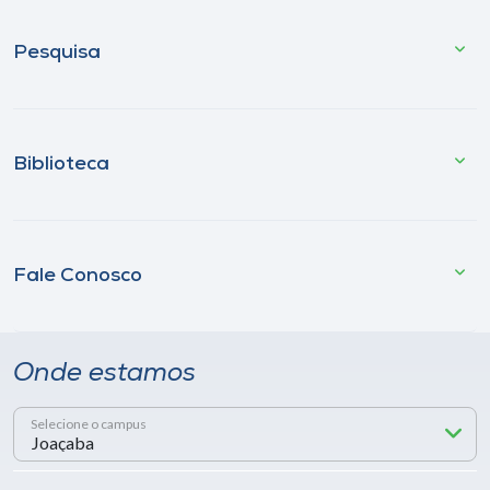
Pesquisa
Biblioteca
Fale Conosco
Onde estamos
Selecione o campus