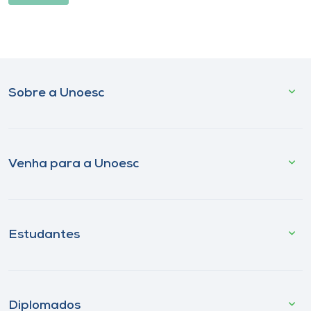
Sobre a Unoesc
Venha para a Unoesc
Estudantes
Diplomados