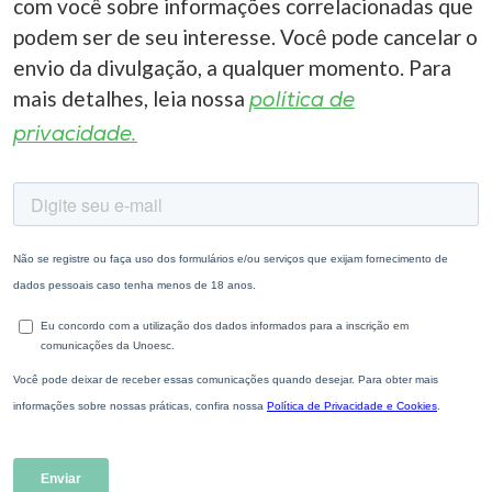
com você sobre informações correlacionadas que
podem ser de seu interesse. Você pode cancelar o
envio da divulgação, a qualquer momento. Para
mais detalhes, leia nossa
política de
privacidade.