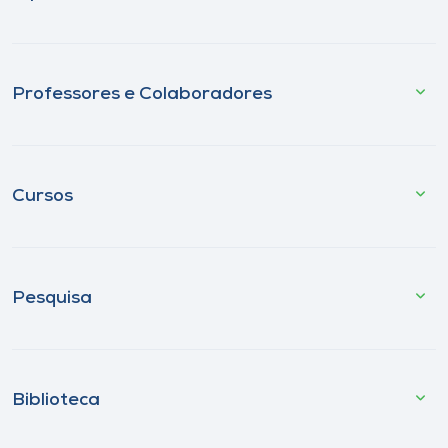
Professores e Colaboradores
Cursos
Pesquisa
Biblioteca