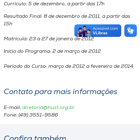
Currículo: 5 de dezembro, a partir das 17h
Resultado Final: 8 de dezembro de 2011, a partir das
15h
Matrícula: 23 a 27 de janeiro de 2012
Início do Programa: 2 de março de 2012
Período do Curso: março de 2012 a fevereiro de 2014
Contato para mais informações
E-mail:
diretoria@hust.org.br
Fone: (49) 3551-9586
Confira também