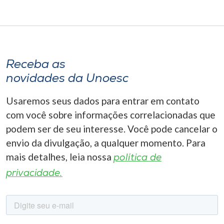
Receba as
novidades da Unoesc
Usaremos seus dados para entrar em contato
com você sobre informações correlacionadas que
podem ser de seu interesse. Você pode cancelar o
envio da divulgação, a qualquer momento. Para
mais detalhes, leia nossa
política de
privacidade.