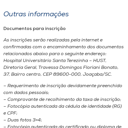
Outras informações
Documentos para inscrição
As inscrições serão realizadas pela internet e
confirmadas com o encaminhamento dos documentos
relacionados abaixo para o seguinte endereço:
Hospital Universitário Santa Terezinha – HUST,
Diretoria Geral, Travessa Domingos Floriani Bonato,
37, Bairro centro, CEP 89600-000, Joaçaba/SC.
– Requerimento de inscrição devidamente preenchido
com dados pessoais;
– Comprovante de recolhimento da taxa de inscrição;
– Fotocópia autenticada da cédula de identidade (RG)
e CPF;
– Duas fotos 3×4;
– Fotocópia autenticada do certificado ou diploma de