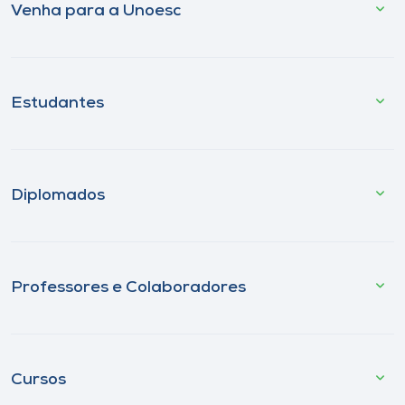
Venha para a Unoesc
Estudantes
Diplomados
Professores e Colaboradores
Cursos