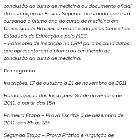
conclusão do curso de medicina ou documento oficial
da Instituição de Ensino Superior atestando que está
cursando o último ano do curso de medicina em
Universidade Brasileira reconhecida pelos Conselhos
Estaduais de Educação e pelo MEC;
– Fotocópia de inscrição no CRM para os candidatos
que apresentarem diploma ou certificado de
conclusão do curso de medicina.
Cronograma
Inscrições: 17 de outubro a 21 de novembro de 2011
Homologação das Inscrições: 30 de novembro de
2011, a partir das 15h
Primeira Etapa – Prova Escrita: 5 de dezembro de
2011, das 8h as 12h
Segunda Etapa – Prova Prática e Arguição de