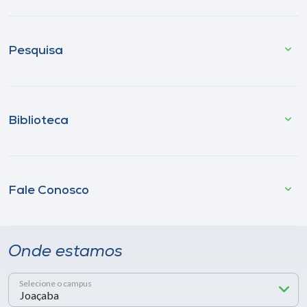
Pesquisa
Biblioteca
Fale Conosco
Onde estamos
Selecione o campus