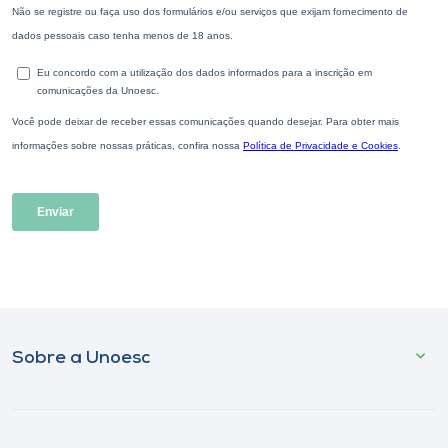
Sobre a Unoesc