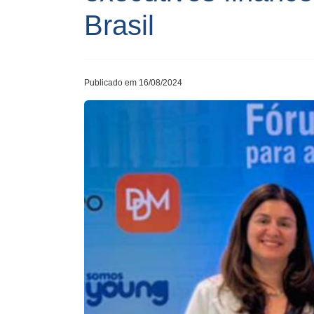
Brasil
Publicado em 16/08/2024