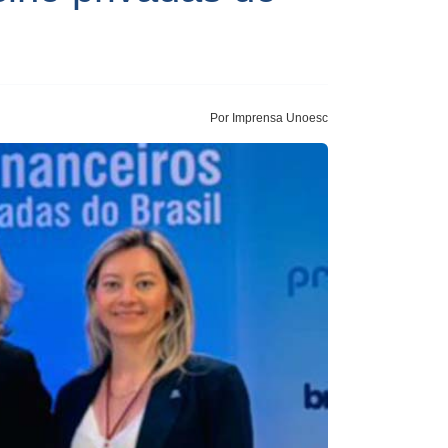
Por Imprensa Unoesc