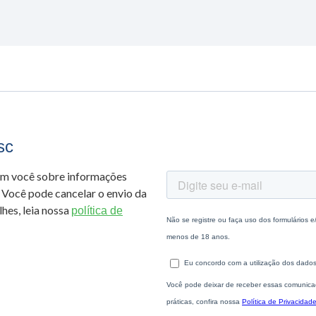
sc
om você sobre informações
 Você pode cancelar o envio da
hes, leia nossa
política de