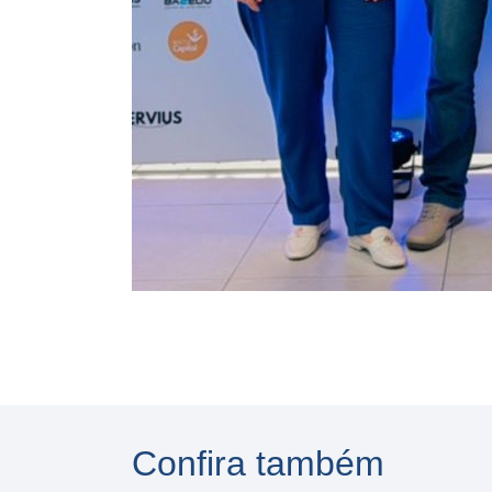
Confira também