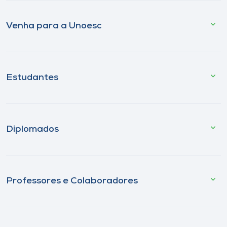
Venha para a Unoesc
Estudantes
Diplomados
Professores e Colaboradores