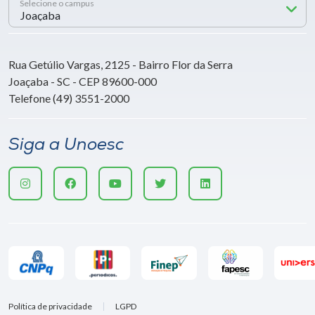
Selecione o campus
Rua Getúlio Vargas, 2125 - Bairro Flor da Serra
Joaçaba - SC - CEP 89600-000
Telefone (49) 3551-2000
Siga a Unoesc
Política de privacidade
LGPD