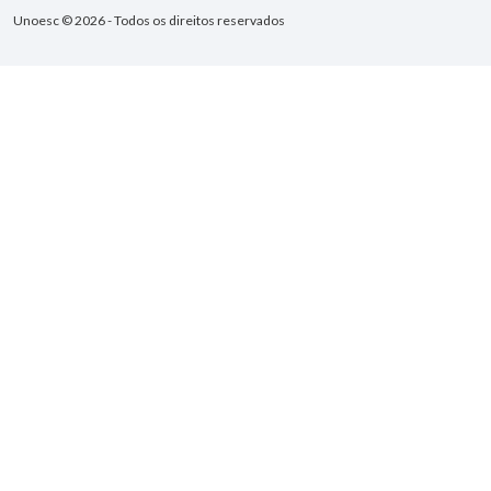
Unoesc © 2026 - Todos os direitos reservados