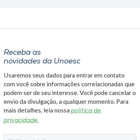
Receba as
novidades da Unoesc
Usaremos seus dados para entrar em contato
com você sobre informações correlacionadas que
podem ser de seu interesse. Você pode cancelar o
envio da divulgação, a qualquer momento. Para
mais detalhes, leia nossa
política de
privacidade.