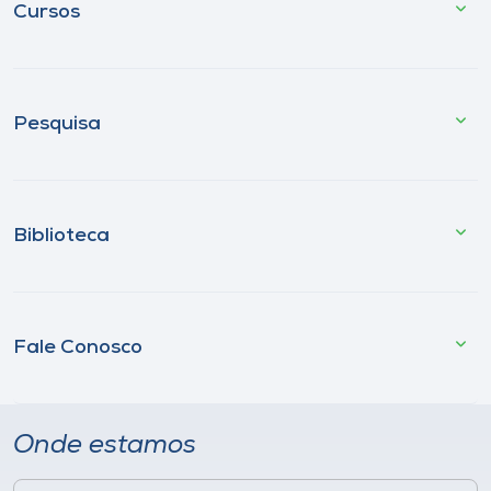
Cursos
Pesquisa
Biblioteca
Fale Conosco
Onde estamos