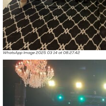
WhatsApp Image 2025 03 14 at 08.27.42