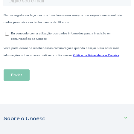
Sobre a Unoesc