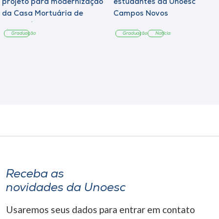
projeto para modernização
estudantes da Unoesc
da Casa Mortuária de
Campos Novos
Tangará
Graduação
Graduação
Notícia
Receba as
novidades da Unoesc
Usaremos seus dados para entrar em contato