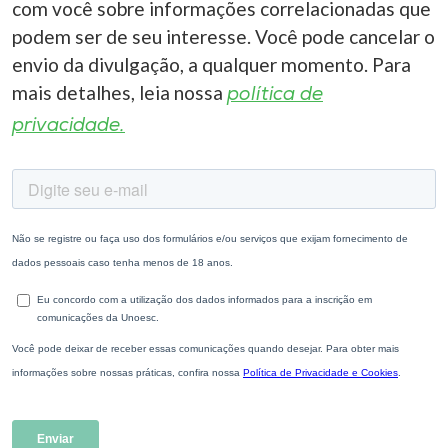
com você sobre informações correlacionadas que
podem ser de seu interesse. Você pode cancelar o
envio da divulgação, a qualquer momento. Para
mais detalhes, leia nossa
política de
privacidade.