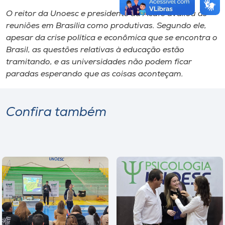
O reitor da Unoesc e presidente da Acafe avaliou as
reuniões em Brasília como produtivas. Segundo ele,
apesar da crise política e econômica que se encontra o
Brasil, as questões relativas à educação estão
tramitando, e as universidades não podem ficar
paradas esperando que as coisas aconteçam.
Confira também