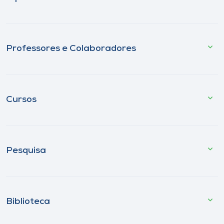
Professores e Colaboradores
Cursos
Pesquisa
Biblioteca