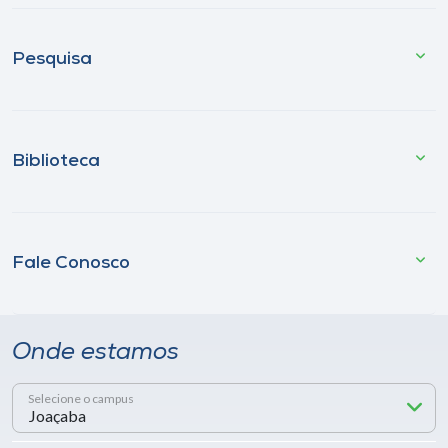
Pesquisa
Biblioteca
Fale Conosco
Onde estamos
Selecione o campus