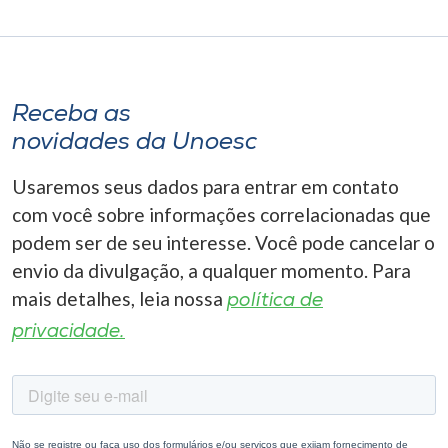
Receba as
novidades da Unoesc
Usaremos seus dados para entrar em contato
com você sobre informações correlacionadas que
podem ser de seu interesse. Você pode cancelar o
envio da divulgação, a qualquer momento. Para
mais detalhes, leia nossa
política de
privacidade.