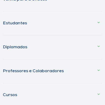
Estudantes
Diplomados
Professores e Colaboradores
Cursos