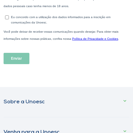
Sobre a Unoesc
Venha para a Unoesc