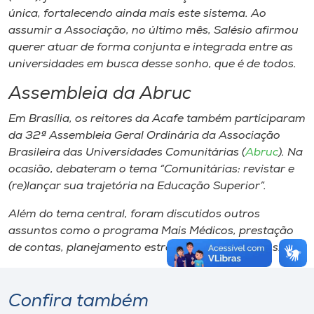
única, fortalecendo ainda mais este sistema. Ao
assumir a Associação, no último mês, Salésio afirmou
querer atuar de forma conjunta e integrada entre as
universidades em busca desse sonho, que é de todos.
Assembleia da Abruc
Em Brasília, os reitores da Acafe também participaram
da 32ª Assembleia Geral Ordinária da Associação
Brasileira das Universidades Comunitárias (
Abruc
). Na
ocasião, debateram o tema “Comunitárias: revistar e
(re)lançar sua trajetória na Educação Superior”.
Além do tema central, foram discutidos outros
assuntos como o programa Mais Médicos, prestação
de contas, planejamento estratégico, entre outros.
Confira também