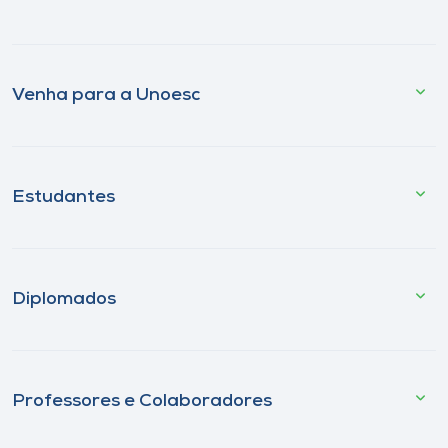
Venha para a Unoesc
Estudantes
Diplomados
Professores e Colaboradores