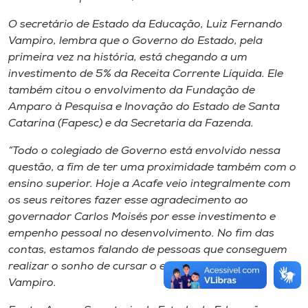
O secretário de Estado da Educação, Luiz Fernando
Vampiro, lembra que o Governo do Estado, pela
primeira vez na história, está chegando a um
investimento de 5% da Receita Corrente Líquida. Ele
também citou o envolvimento da Fundação de
Amparo à Pesquisa e Inovação do Estado de Santa
Catarina (Fapesc) e da Secretaria da Fazenda.
“Todo o colegiado de Governo está envolvido nessa
questão, a fim de ter uma proximidade também com o
ensino superior. Hoje a Acafe veio integralmente com
os seus reitores fazer esse agradecimento ao
governador Carlos Moisés por esse investimento e
empenho pessoal no desenvolvimento. No fim das
contas, estamos falando de pessoas que conseguem
realizar o sonho de cursar o ensino superior”, diz
Vampiro.