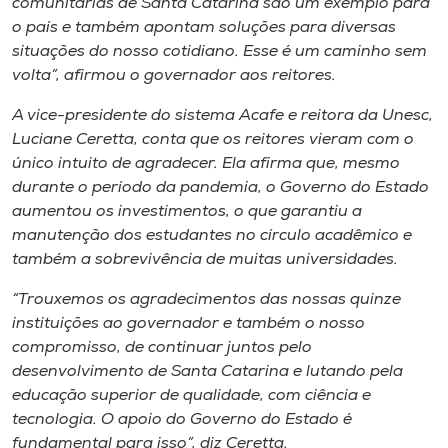
comunitárias de Santa Catarina são um exemplo para
o país e também apontam soluções para diversas
situações do nosso cotidiano. Esse é um caminho sem
volta”, afirmou o governador aos reitores.
A vice-presidente do sistema Acafe e reitora da Unesc,
Luciane Ceretta, conta que os reitores vieram com o
único intuito de agradecer. Ela afirma que, mesmo
durante o período da pandemia, o Governo do Estado
aumentou os investimentos, o que garantiu a
manutenção dos estudantes no círculo acadêmico e
também a sobrevivência de muitas universidades.
“Trouxemos os agradecimentos das nossas quinze
instituições ao governador e também o nosso
compromisso, de continuar juntos pelo
desenvolvimento de Santa Catarina e lutando pela
educação superior de qualidade, com ciência e
tecnologia. O apoio do Governo do Estado é
fundamental para isso”, diz Ceretta.