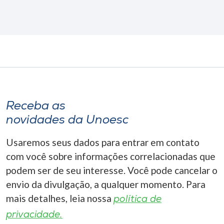
Receba as
novidades da Unoesc
Usaremos seus dados para entrar em contato
com você sobre informações correlacionadas que
podem ser de seu interesse. Você pode cancelar o
envio da divulgação, a qualquer momento. Para
mais detalhes, leia nossa
política de
privacidade.