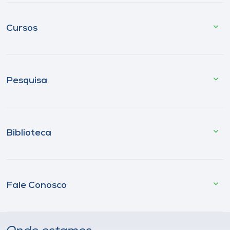
Cursos
Pesquisa
Biblioteca
Fale Conosco