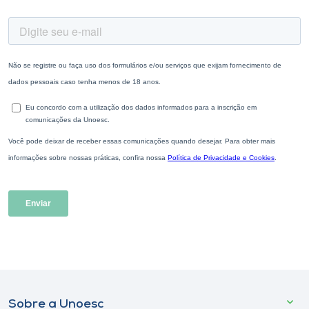
Sobre a Unoesc