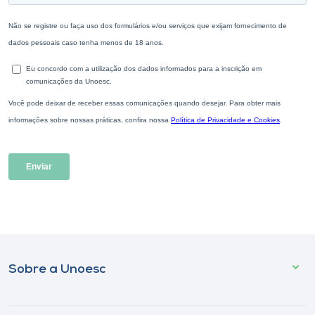
Sobre a Unoesc