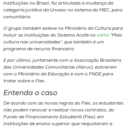
instituições no Brasil, foi articulada a mudança da
categoria jurídica da Unoesc no sistema do MEC, para
comunitária.
O grupo também esteve no Ministério da Cultura para
incluir as instituições do Sistema Acafe no
edital
“Mais
cultura nas universidades”, que também é um
programa de recurso financeiro.
E por último, juntamente com a Associação Brasileira
das Universidades Comunitárias (Abruc), estiveram
com o Ministério da Educação e com o FNDE para
tratar sobre o Fies.
Entenda o caso
De acordo com as novas regras do Fies, os estudantes
não podem renovar e realizar novos contratos, do
Fundo de Financiamento Estudantil (Fies), em
instituições de ensino superior que reajustaram a