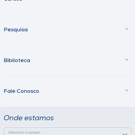
Pesquisa
Biblioteca
Fale Conosco
Onde estamos
Selecione o campus