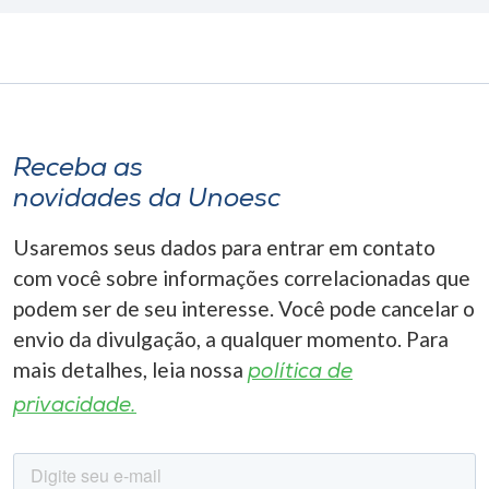
Receba as
novidades da Unoesc
Usaremos seus dados para entrar em contato
com você sobre informações correlacionadas que
podem ser de seu interesse. Você pode cancelar o
envio da divulgação, a qualquer momento. Para
mais detalhes, leia nossa
política de
privacidade.