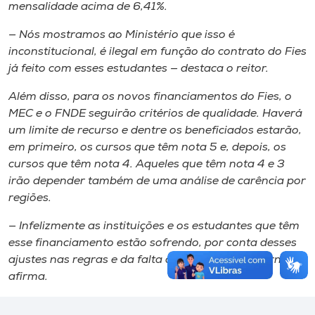
mensalidade acima de 6,41%.
— Nós mostramos ao Ministério que isso é
inconstitucional, é ilegal em função do contrato do Fies
já feito com esses estudantes — destaca o reitor.
Além disso, para os novos financiamentos do Fies, o
MEC e o FNDE seguirão critérios de qualidade. Haverá
um limite de recurso e dentre os beneficiados estarão,
em primeiro, os cursos que têm nota 5 e, depois, os
cursos que têm nota 4. Aqueles que têm nota 4 e 3
irão depender também de uma análise de carência por
regiões.
— Infelizmente as instituições e os estudantes que têm
esse financiamento estão sofrendo, por conta desses
ajustes nas regras e da falta de recurso do governo —
afirma.