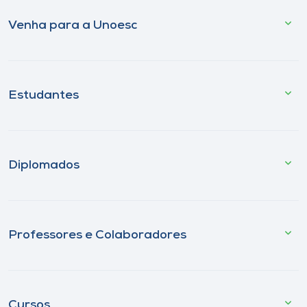
Venha para a Unoesc
Estudantes
Diplomados
Professores e Colaboradores
Cursos