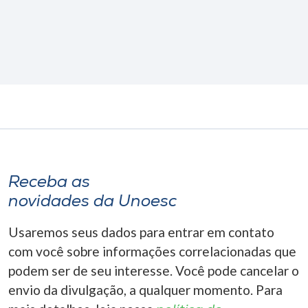
Receba as
novidades da Unoesc
Usaremos seus dados para entrar em contato
com você sobre informações correlacionadas que
podem ser de seu interesse. Você pode cancelar o
envio da divulgação, a qualquer momento. Para