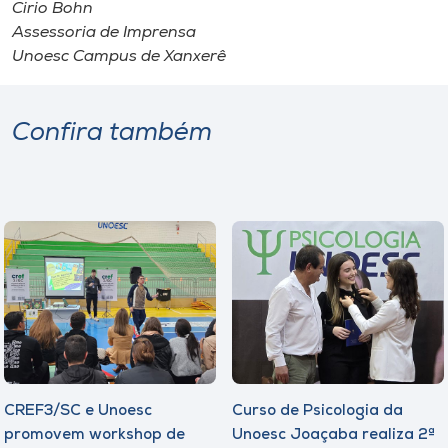
Cirio Bohn
Assessoria de Imprensa
Unoesc Campus de Xanxerê
Confira também
CREF3/SC e Unoesc
Curso de Psicologia da
promovem workshop de
Unoesc Joaçaba realiza 2ª