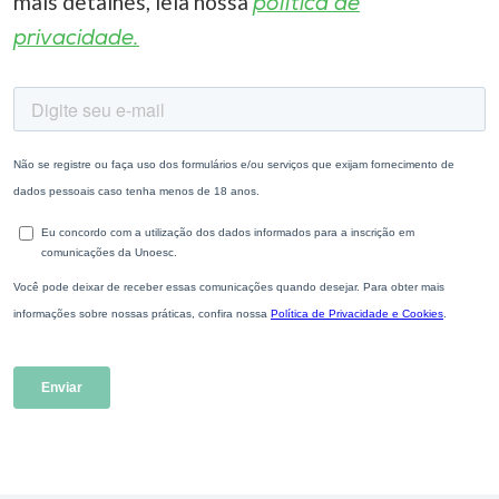
mais detalhes, leia nossa
política de
privacidade.