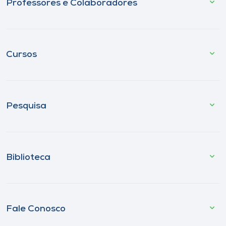
Professores e Colaboradores
Cursos
Pesquisa
Biblioteca
Fale Conosco