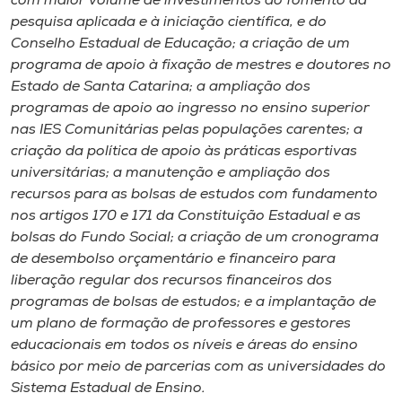
com maior volume de investimentos ao fomento da
pesquisa aplicada e à iniciação científica, e do
Conselho Estadual de Educação; a criação de um
programa de apoio à fixação de mestres e doutores no
Estado de Santa Catarina; a ampliação dos
programas de apoio ao ingresso no ensino superior
nas IES Comunitárias pelas populações carentes; a
criação da política de apoio às práticas esportivas
universitárias; a manutenção e ampliação dos
recursos para as bolsas de estudos com fundamento
nos artigos 170 e 171 da Constituição Estadual e as
bolsas do Fundo Social; a criação de um cronograma
de desembolso orçamentário e financeiro para
liberação regular dos recursos financeiros dos
programas de bolsas de estudos; e a implantação de
um plano de formação de professores e gestores
educacionais em todos os níveis e áreas do ensino
básico por meio de parcerias com as universidades do
Sistema Estadual de Ensino.