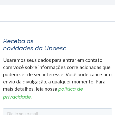
Receba as
novidades da Unoesc
Usaremos seus dados para entrar em contato
com você sobre informações correlacionadas que
podem ser de seu interesse. Você pode cancelar o
envio da divulgação, a qualquer momento. Para
mais detalhes, leia nossa
política de
privacidade.