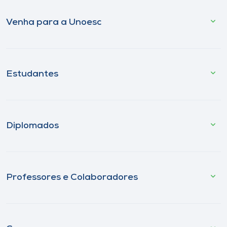
Venha para a Unoesc
Estudantes
Diplomados
Professores e Colaboradores