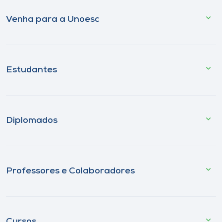
Venha para a Unoesc
Estudantes
Diplomados
Professores e Colaboradores
Cursos