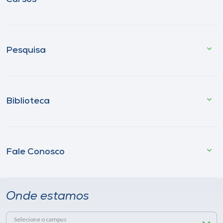
Pesquisa
Biblioteca
Fale Conosco
Onde estamos
Selecione o campus