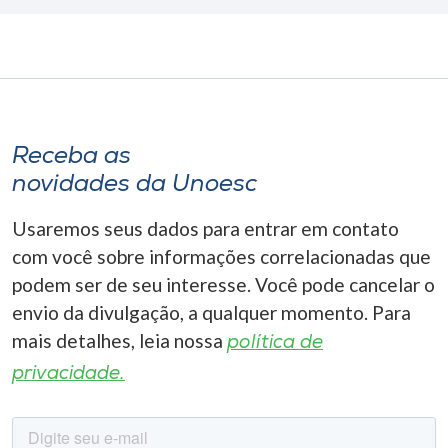
Receba as
novidades da Unoesc
Usaremos seus dados para entrar em contato
com você sobre informações correlacionadas que
podem ser de seu interesse. Você pode cancelar o
envio da divulgação, a qualquer momento. Para
mais detalhes, leia nossa
política de
privacidade.