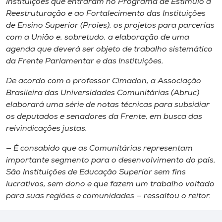
Instituições que entraram no Programa de Estímulo à
Reestruturação e ao Fortalecimento das Instituições
de Ensino Superior (Proies), os projetos para parcerias
com a União e, sobretudo, a elaboração de uma
agenda que deverá ser objeto de trabalho sistemático
da Frente Parlamentar e das Instituições.
De acordo com o professor Cimadon, a Associação
Brasileira das Universidades Comunitárias (Abruc)
elaborará uma série de notas técnicas para subsidiar
os deputados e senadores da Frente, em busca das
reivindicações justas.
— É consabido que as Comunitárias representam
importante segmento para o desenvolvimento do país.
São Instituições de Educação Superior sem fins
lucrativos, sem dono e que fazem um trabalho voltado
para suas regiões e comunidades — ressaltou o reitor.