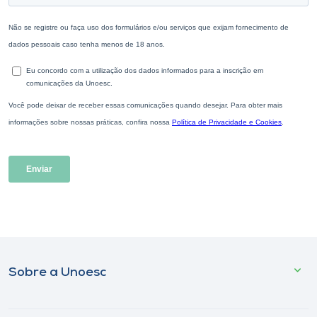
Sobre a Unoesc