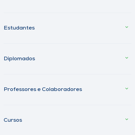
Estudantes
Diplomados
Professores e Colaboradores
Cursos