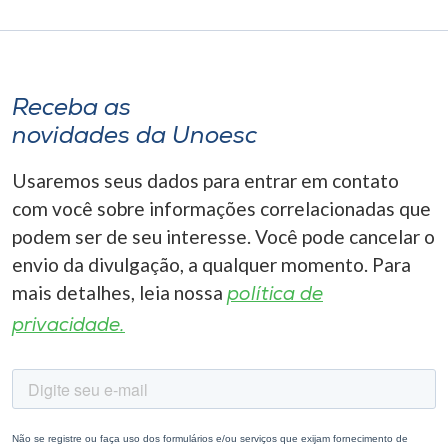
Receba as
novidades da Unoesc
Usaremos seus dados para entrar em contato
com você sobre informações correlacionadas que
podem ser de seu interesse. Você pode cancelar o
envio da divulgação, a qualquer momento. Para
mais detalhes, leia nossa
política de
privacidade.