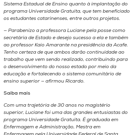
Sistema Estadual de Ensino quanto à implantação do
programa Universidade Gratuita, que tem beneficiado
os estudantes catarinenses, entre outros projetos.
— Parabenizo a professora Luciane pela posse como
secretária de Estado e desejo sucesso a ela e também
ao professor Kaio Amarante na presidência da Acafe.
Tenho certeza de que ambos darão continuidade ao
trabalho que vem sendo realizado, contribuindo para
o desenvolvimento do nosso estado por meio da
educação e fortalecendo o sistema comunitário de
ensino superior — afirmou Ricardo.
Saiba mais
Com uma trajetória de 30 anos no magistério
superior, Luciane foi uma das grandes entusiastas do
programa Universidade Gratuita. É graduada em
Enfermagem e Administração, Mestra em
Enfermagem pela Universidade Federal de Santa