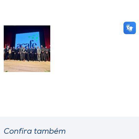
Confira também