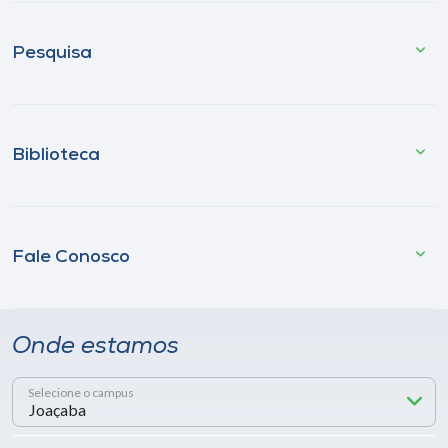
Pesquisa
Biblioteca
Fale Conosco
Onde estamos
Selecione o campus