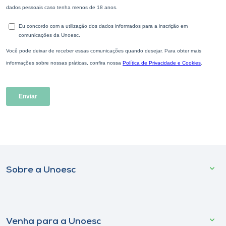
Sobre a Unoesc
Venha para a Unoesc