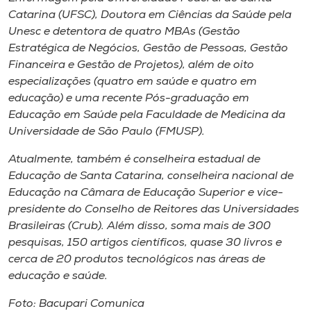
Catarina (UFSC), Doutora em Ciências da Saúde pela
Unesc e detentora de quatro MBAs (Gestão
Estratégica de Negócios, Gestão de Pessoas, Gestão
Financeira e Gestão de Projetos), além de oito
especializações (quatro em saúde e quatro em
educação) e uma recente Pós-graduação em
Educação em Saúde pela Faculdade de Medicina da
Universidade de São Paulo (FMUSP).
Atualmente, também é conselheira estadual de
Educação de Santa Catarina, conselheira nacional de
Educação na Câmara de Educação Superior e vice-
presidente do Conselho de Reitores das Universidades
Brasileiras (Crub). Além disso, soma mais de 300
pesquisas, 150 artigos científicos, quase 30 livros e
cerca de 20 produtos tecnológicos nas áreas de
educação e saúde.
Foto: Bacupari Comunica