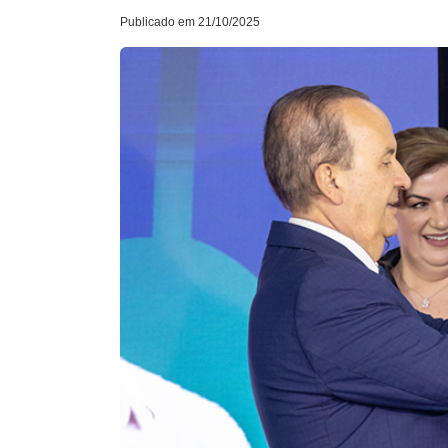
Publicado em 21/10/2025