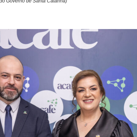
do Governo de Santa Catarina)