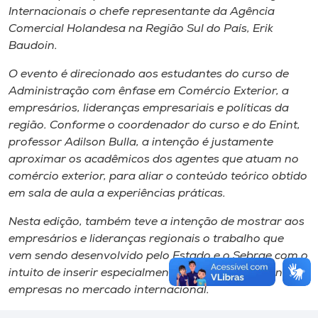
Internacionais o chefe representante da Agência
Comercial Holandesa na Região Sul do País, Erik
Baudoin.
O evento é direcionado aos estudantes do curso de
Administração com ênfase em Comércio Exterior, a
empresários, lideranças empresariais e políticas da
região. Conforme o coordenador do curso e do Enint,
professor Adilson Bulla, a intenção é justamente
aproximar os acadêmicos dos agentes que atuam no
comércio exterior, para aliar o conteúdo teórico obtido
em sala de aula a experiências práticas.
Nesta edição, também teve a intenção de mostrar aos
empresários e lideranças regionais o trabalho que
vem sendo desenvolvido pelo Estado e o Sebrae com o
intuito de inserir especialmente as micro e pequenas
empresas no mercado internacional.