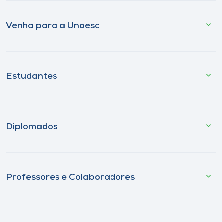
Venha para a Unoesc
Estudantes
Diplomados
Professores e Colaboradores