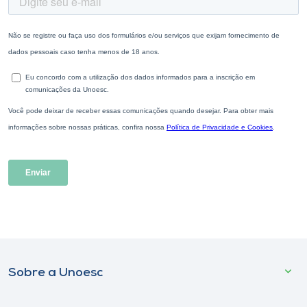
Sobre a Unoesc