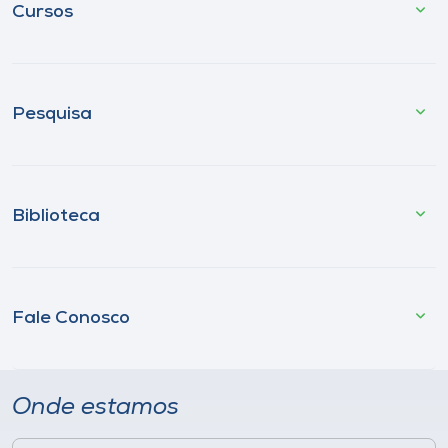
Cursos
Pesquisa
Biblioteca
Fale Conosco
Onde estamos