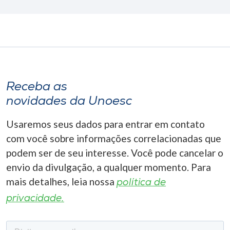
Receba as
novidades da Unoesc
Usaremos seus dados para entrar em contato
com você sobre informações correlacionadas que
podem ser de seu interesse. Você pode cancelar o
envio da divulgação, a qualquer momento. Para
mais detalhes, leia nossa
política de
privacidade.