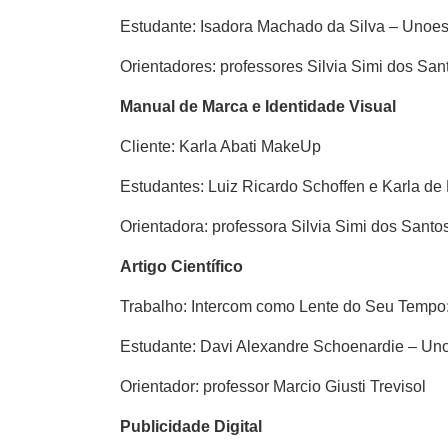
Estudante: Isadora Machado da Silva – Unoe
Orientadores: professores Silvia Simi dos Sa
Manual de Marca e Identidade Visual
Cliente: Karla Abati MakeUp
Estudantes: Luiz Ricardo Schoffen e Karla de 
Orientadora: professora Silvia Simi dos Santo
Artigo Científico
Trabalho: Intercom como Lente do Seu Tempo
Estudante: Davi Alexandre Schoenardie – Un
Orientador: professor Marcio Giusti Trevisol
Publicidade Digital