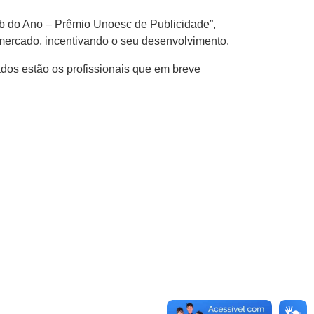
Job do Ano – Prêmio Unoesc de Publicidade”,
e mercado, incentivando o seu desenvolvimento.
dos estão os profissionais que em breve