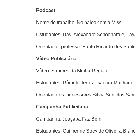
Podcast
Nome do trabalho: No palco com a Miss
Estudantes: Davi Alexandre Schoenardie, La
Orientador: professor Paulo Ricardo dos Sant
Vídeo Publicitário
Vídeo: Sabores da Minha Região
Estudantes: Rômulo Terrez, Isadora Machado,
Orientadores: professores Silvia Simi dos Sa
Campanha Publicitária
Campanha: Joaçaba Faz Bem
Estudantes: Guilherme Strey de Oliveira Bran