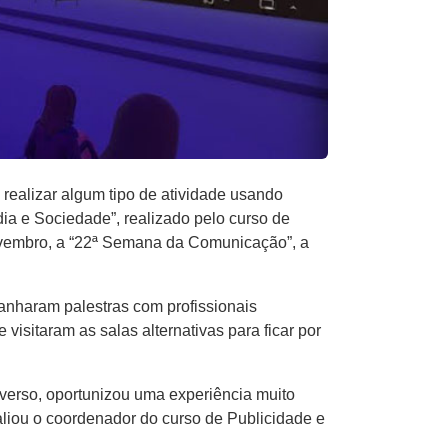
realizar algum tipo de atividade usando
dia e Sociedade”, realizado pelo curso de
ovembro, a “22ª Semana da Comunicação”, a
anharam palestras com profissionais
isitaram as salas alternativas para ficar por
verso, oportunizou uma experiência muito
liou o coordenador do curso de Publicidade e