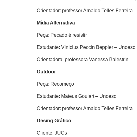
Orientador: professor Arnaldo Telles Ferreira
Mídia Alternativa
Peça: Pecado é resistir
Estudante: Vinicius Peccin Beppler – Unoesc
Orientadora: professora Vanessa Balestrin
Outdoor
Peça: Recomeço
Estudante: Mateus Goulart – Unoesc
Orientador: professor Arnaldo Telles Ferreira
Desing Gráfico
Cliente: JUCs