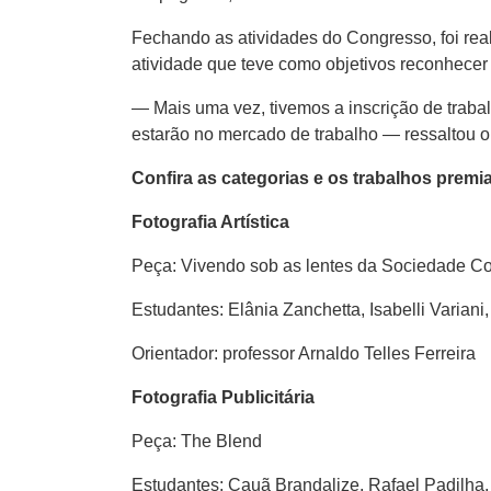
Fechando as atividades do Congresso, foi real
atividade que teve como objetivos reconhecer 
— Mais uma vez, tivemos a inscrição de trab
estarão no mercado de trabalho — ressaltou o 
Confira as categorias e os trabalhos premi
Fotografia Artística
Peça: Vivendo sob as lentes da Sociedade C
Estudantes: Elânia Zanchetta, Isabelli Variani
Orientador: professor Arnaldo Telles Ferreira
Fotografia Publicitária
Peça: The Blend
Estudantes: Cauã Brandalize, Rafael Padilha