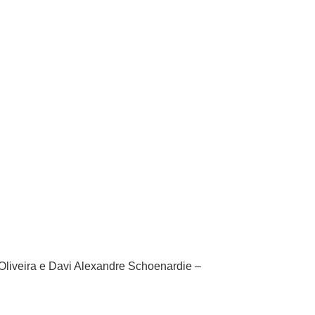
 Oliveira e Davi Alexandre Schoenardie –