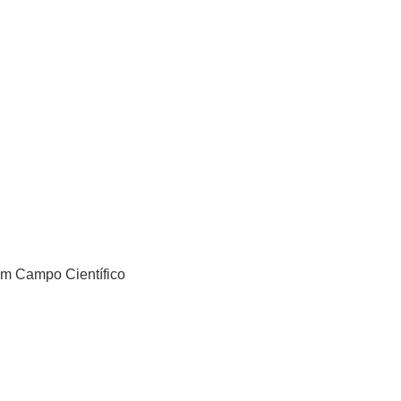
um Campo Científico