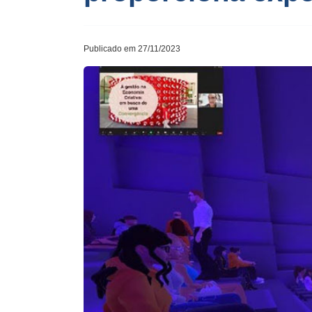
Publicado em 27/11/2023