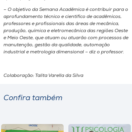
– O objetivo da Semana Acadêmica é contribuir para o
aprofundamento técnico e científico de acadêmicos,
professores e profissionais das áreas de mecânica,
produção, química e eletromecânica das regiões Oeste
e Meio Oeste, que atuam ou atuarão com processos de
manutenção, gestão da qualidade, automação
industrial e metrologia dimensional – diz o professor.
Colaboração: Talita Varella da Silva
Confira também