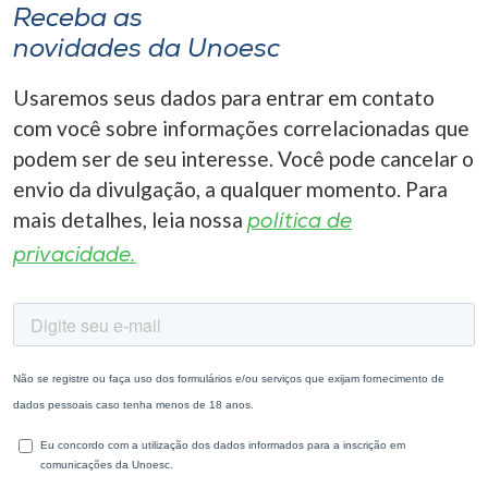
Receba as
novidades da Unoesc
Usaremos seus dados para entrar em contato
com você sobre informações correlacionadas que
podem ser de seu interesse. Você pode cancelar o
envio da divulgação, a qualquer momento. Para
mais detalhes, leia nossa
política de
privacidade.