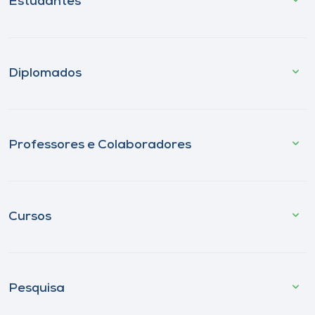
Estudantes
Diplomados
Professores e Colaboradores
Cursos
Pesquisa