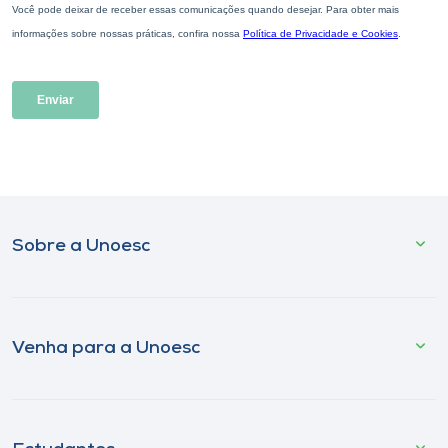
Sobre a Unoesc
Venha para a Unoesc